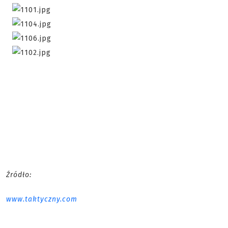
Źródło:
www.taktyczny.com