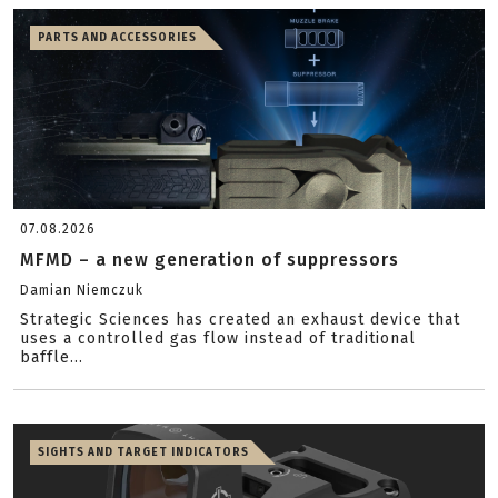
PARTS AND ACCESSORIES
07.08.2026
MFMD – a new generation of suppressors
Damian Niemczuk
Strategic Sciences has created an exhaust device that
uses a controlled gas flow instead of traditional
baffle...
SIGHTS AND TARGET INDICATORS