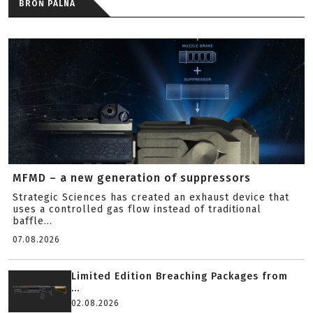
BROŃ PALNA
MFMD – a new generation of suppressors
Strategic Sciences has created an exhaust device that
uses a controlled gas flow instead of traditional
baffle...
07.08.2026
Limited Edition Breaching Packages from
...
02.08.2026