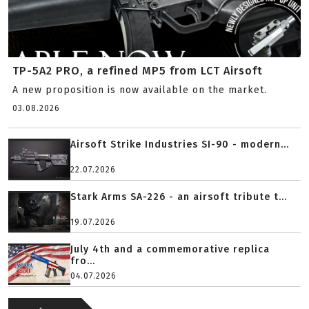
TP-5A2 PRO, a refined MP5 from LCT Airsoft
A new proposition is now available on the market.
03.08.2026
Airsoft Strike Industries SI-90 - modern...
22.07.2026
Stark Arms SA-226 - an airsoft tribute t...
19.07.2026
July 4th and a commemorative replica
fro...
04.07.2026