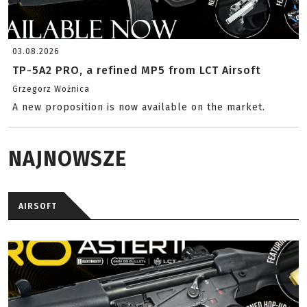
03.08.2026
TP-5A2 PRO, a refined MP5 from LCT Airsoft
Grzegorz Woźnica
A new proposition is now available on the market.
NAJNOWSZE
AIRSOFT