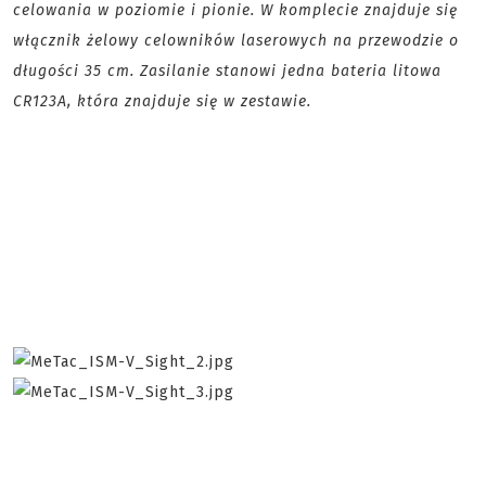
celowania w poziomie i pionie. W komplecie znajduje się
włącznik żelowy celowników laserowych na przewodzie o
długości 35 cm. Zasilanie stanowi jedna bateria litowa
CR123A, która znajduje się w zestawie.