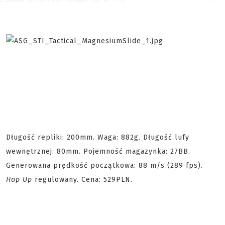
Długość repliki: 200mm. Waga: 882g. Długość lufy
wewnętrznej: 80mm. Pojemność magazynka: 27BB.
Generowana prędkość początkowa: 88 m/s (289 fps).
Hop Up
regulowany. Cena: 529PLN.