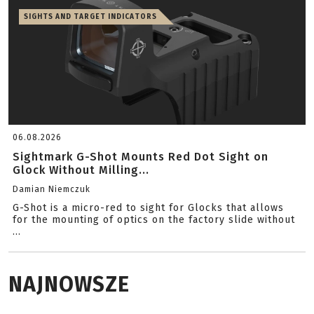
SIGHTS AND TARGET INDICATORS
06.08.2026
Sightmark G-Shot Mounts Red Dot Sight on
Glock Without Milling...
Damian Niemczuk
G-Shot is a micro-red to sight for Glocks that allows
for the mounting of optics on the factory slide without
...
NAJNOWSZE