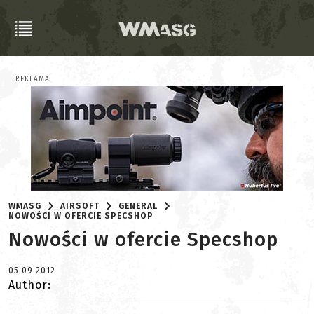
REKLAMA
WMASG
AIRSOFT
GENERAL
NOWOŚCI W OFERCIE SPECSHOP
Nowości w ofercie Specshop
05.09.2012
Author: