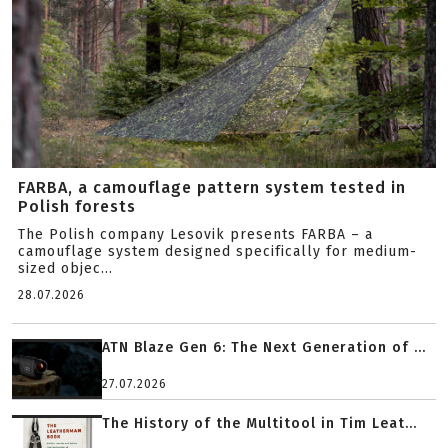
FARBA, a camouflage pattern system tested in
Polish forests
The Polish company Lesovik presents FARBA – a
camouflage system designed specifically for medium-
sized objec...
28.07.2026
ATN Blaze Gen 6: The Next Generation of ...
27.07.2026
The History of the Multitool in Tim Leat...