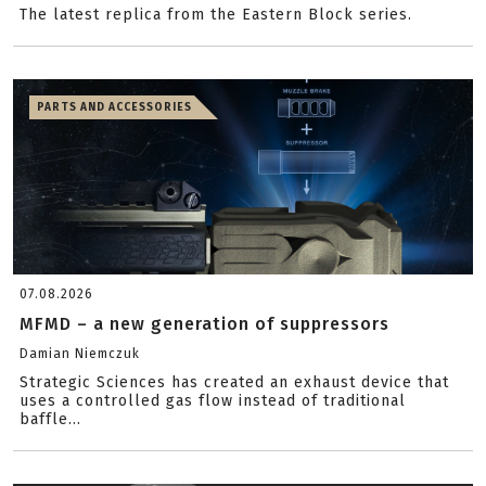
The latest replica from the Eastern Block series.
PARTS AND ACCESSORIES
07.08.2026
MFMD – a new generation of suppressors
Damian Niemczuk
Strategic Sciences has created an exhaust device that
uses a controlled gas flow instead of traditional
baffle...