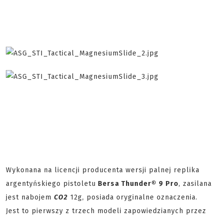
Wykonana na licencji producenta wersji palnej replika
argentyńskiego pistoletu
Bersa Thunder® 9 Pro
, zasilana
jest nabojem
CO2
12g, posiada oryginalne oznaczenia.
Jest to pierwszy z trzech modeli zapowiedzianych przez