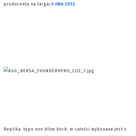
producenta na targach
IWA 2012
.
Replika, typu
non blow back
, w całości wykonana jest z