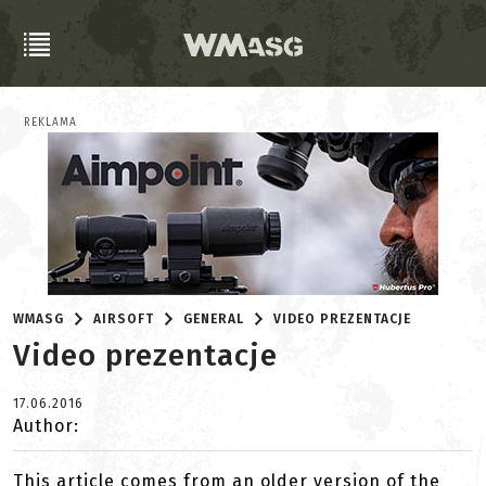
REKLAMA
WMASG
AIRSOFT
GENERAL
VIDEO PREZENTACJE
Video prezentacje
17.06.2016
Author:
This article comes from an older version of the