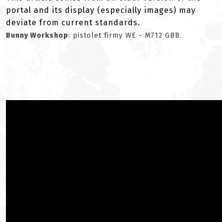
portal and its display (especially images) may
deviate from current standards.
Bunny Workshop
: pistolet firmy WE - M712 GBB.