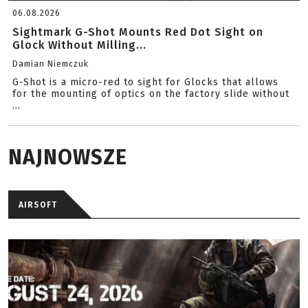
06.08.2026
Sightmark G-Shot Mounts Red Dot Sight on
Glock Without Milling...
Damian Niemczuk
G-Shot is a micro-red to sight for Glocks that allows
for the mounting of optics on the factory slide without
...
NAJNOWSZE
AIRSOFT