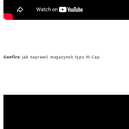
Gunfire
: jak naprawić magazynek typu Hi-Cap.