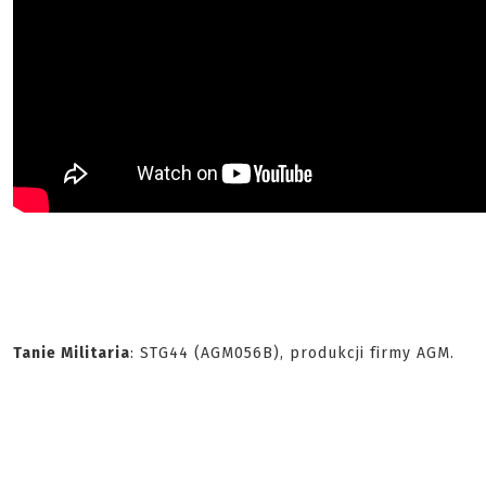
Tanie Militaria
: STG44 (AGM056B), produkcji firmy AGM.