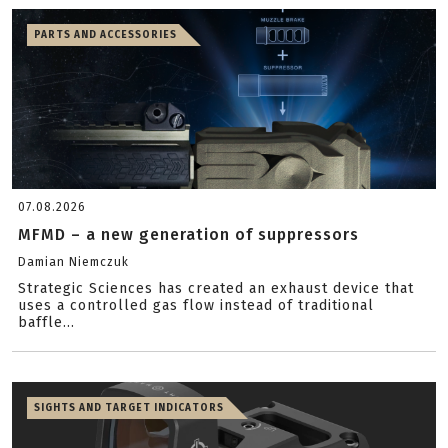
PARTS AND ACCESSORIES
07.08.2026
MFMD – a new generation of suppressors
Damian Niemczuk
Strategic Sciences has created an exhaust device that
uses a controlled gas flow instead of traditional
baffle...
SIGHTS AND TARGET INDICATORS