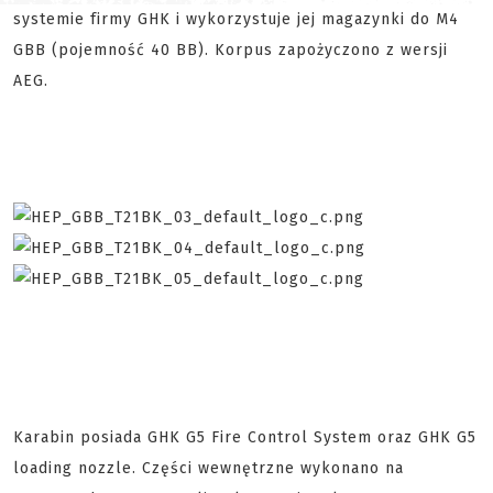
systemie firmy GHK i wykorzystuje jej magazynki do M4
GBB (pojemność 40 BB). Korpus zapożyczono z wersji
AEG.
Karabin posiada GHK G5 Fire Control System oraz GHK G5
loading nozzle. Części wewnętrzne wykonano na