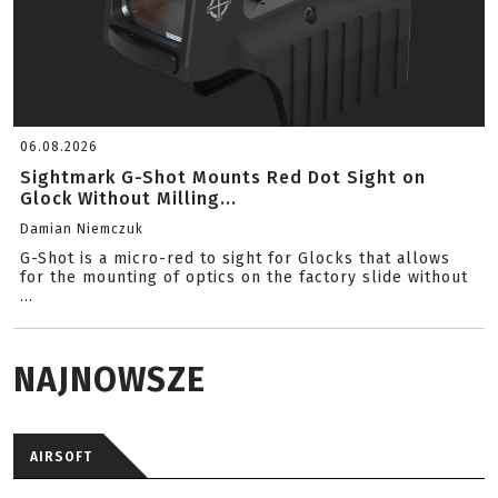
06.08.2026
Sightmark G-Shot Mounts Red Dot Sight on
Glock Without Milling...
Damian Niemczuk
G-Shot is a micro-red to sight for Glocks that allows
for the mounting of optics on the factory slide without
...
NAJNOWSZE
AIRSOFT