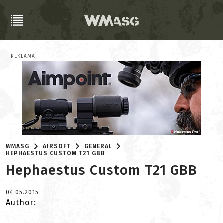
REKLAMA
WMASG
AIRSOFT
GENERAL
HEPHAESTUS CUSTOM T21 GBB
Hephaestus Custom T21 GBB
04.05.2015
Author: