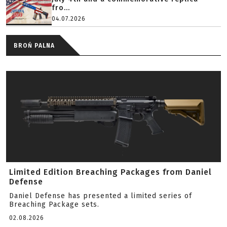
fro...
04.07.2026
BROŃ PALNA
Limited Edition Breaching Packages from Daniel
Defense
Daniel Defense has presented a limited series of
Breaching Package sets.
02.08.2026