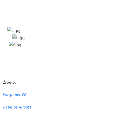
Źródło:
Warpaper FB
Popular Airsoft