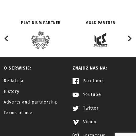
PLATINIUM PARTNER
GOLD PARTNER
O SERWISIE:
ZNAJDŹ NAS NA:
Redakcja
Facebook
History
Youtube
Adverts and partnership
Twitter
Terms of use
Vimeo
Instagram