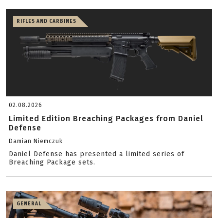
RIFLES AND CARBINES
02.08.2026
Limited Edition Breaching Packages from Daniel
Defense
Damian Niemczuk
Daniel Defense has presented a limited series of
Breaching Package sets.
GENERAL