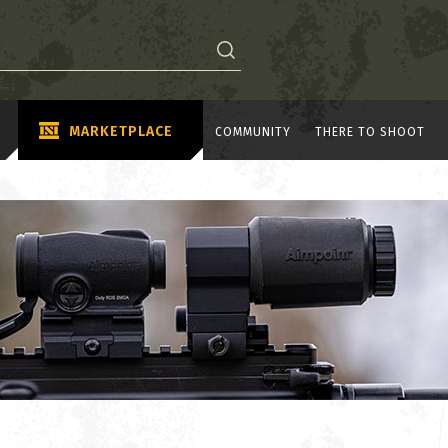
MARKETPLACE
COMMUNITY
THERE TO SHOOT