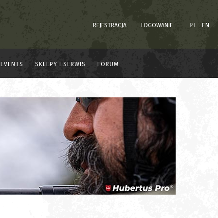
REJESTRACJA
LOGOWANIE
PL
EN
EVENTS
SKLEPY I SERWIS
FORUM