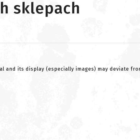
ch sklepach
al and its display (especially images) may deviate fr