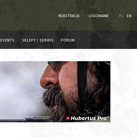
REJESTRACJA
LOGOWANIE
PL
EN
EVENTS
SKLEPY I SERWIS
FORUM