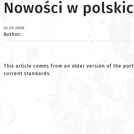
Nowości w polski
05.09.2009
Author:
This article comes from an older version of the port
current standards.