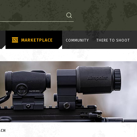
MARKETPLACE
COMMUNITY
THERE TO SHOOT
ACH