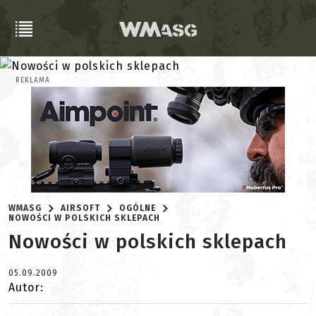
REKLAMA
WMASG
AIRSOFT
OGÓLNE
NOWOŚCI W POLSKICH SKLEPACH
Nowości w polskich sklepach
05.09.2009
Autor: