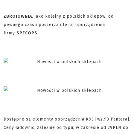
ZBROJOWNIA
, jako kolejny z polskich sklepów, od
pewnego czasu poszerza ofertę oporządzenia
firmy
SPECOPS
.
Dostępne są elementy oporządzenia K93 [wz.93 Pantera].
Ceny ładownic, zależnie od typu, w zakresie od 29PLN do