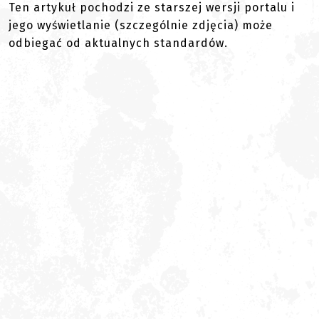
Ten artykuł pochodzi ze starszej wersji portalu i
jego wyświetlanie (szczególnie zdjęcia) może
odbiegać od aktualnych standardów.