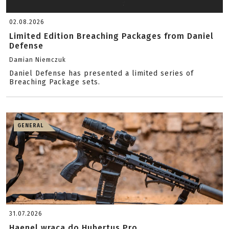
02.08.2026
Limited Edition Breaching Packages from Daniel
Defense
Damian Niemczuk
Daniel Defense has presented a limited series of
Breaching Package sets.
GENERAL
31.07.2026
Haenel wraca do Hubertus Pro