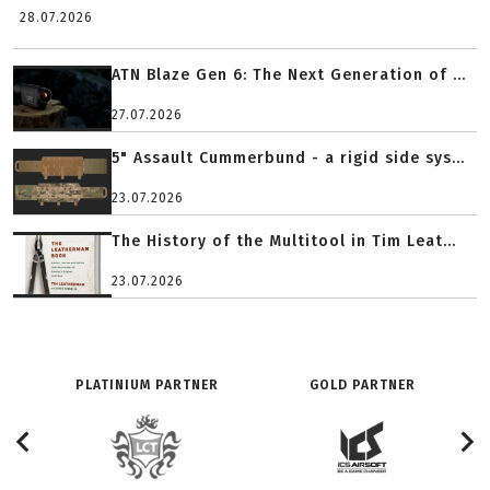
28.07.2026
ATN Blaze Gen 6: The Next Generation of ...
27.07.2026
5" Assault Cummerbund - a rigid side sys...
23.07.2026
The History of the Multitool in Tim Leat...
23.07.2026
PLATINIUM PARTNER
GOLD PARTNER