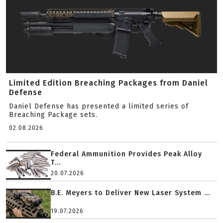
Limited Edition Breaching Packages from Daniel
Defense
Daniel Defense has presented a limited series of
Breaching Package sets.
02.08.2026
Federal Ammunition Provides Peak Alloy
T...
20.07.2026
B.E. Meyers to Deliver New Laser System ...
19.07.2026