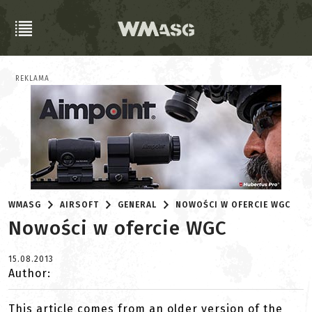
REKLAMA
WMASG
AIRSOFT
GENERAL
NOWOŚCI W OFERCIE WGC
Nowości w ofercie WGC
15.08.2013
Author:
This article comes from an older version of the