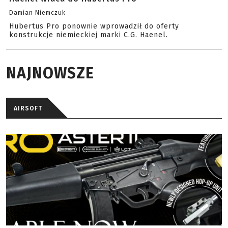
Damian Niemczuk
Hubertus Pro ponownie wprowadził do oferty
konstrukcje niemieckiej marki C.G. Haenel.
NAJNOWSZE
AIRSOFT