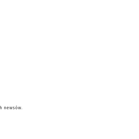
ch newsów.