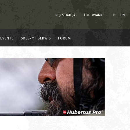
REJESTRACJA
LOGOWANIE
PL
EN
EVENTS
SKLEPY I SERWIS
FORUM