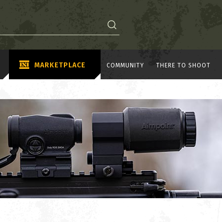
MARKETPLACE
COMMUNITY
THERE TO SHOOT