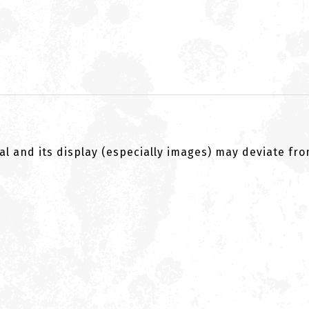
al and its display (especially images) may deviate fr