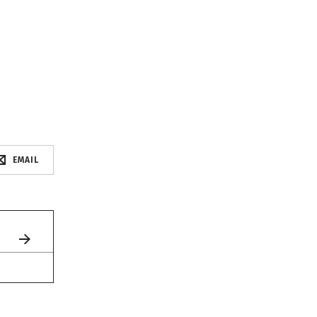
EMAIL