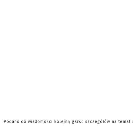
Podano do wiadomości kolejną garść szczegółów na temat 