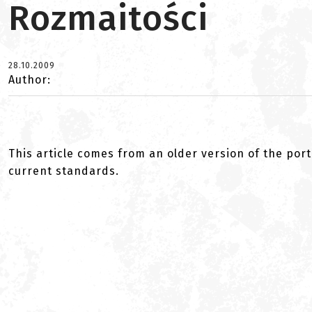
Rozmaitości
28.10.2009
Author:
This article comes from an older version of the port
current standards.