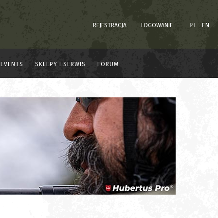
REJESTRACJA
LOGOWANIE
PL
EN
EVENTS
SKLEPY I SERWIS
FORUM