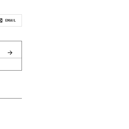
EMAIL