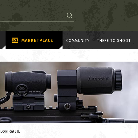
MARKETPLACE
COMMUNITY
THERE TO SHOOT
LON GALIL