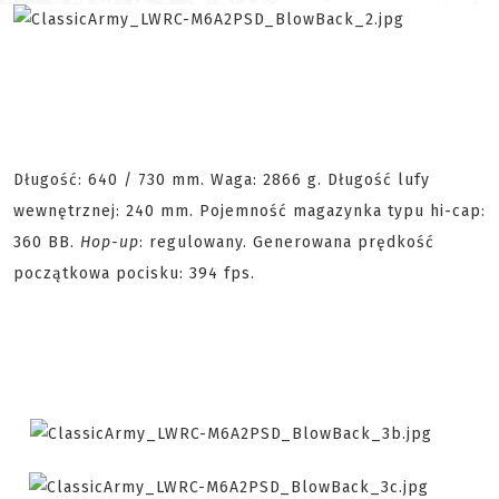
Długość: 640 / 730 mm. Waga: 2866 g. Długość lufy
wewnętrznej: 240 mm. Pojemność magazynka typu hi-cap:
360 BB.
Hop-up
: regulowany. Generowana prędkość
początkowa pocisku: 394 fps.