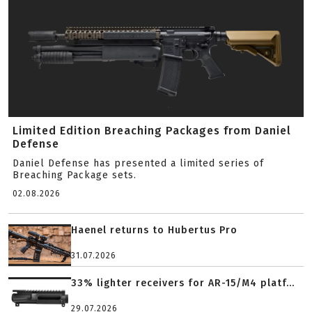
Limited Edition Breaching Packages from Daniel
Defense
Daniel Defense has presented a limited series of
Breaching Package sets.
02.08.2026
Haenel returns to Hubertus Pro
31.07.2026
33% lighter receivers for AR-15/M4 platf...
29.07.2026