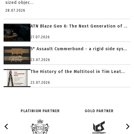
sized objec...
28.07.2026
ATN Blaze Gen 6: The Next Generation of ...
27.07.2026
5" Assault Cummerbund - a rigid side sys...
23.07.2026
The History of the Multitool in Tim Leat...
23.07.2026
PLATINIUM PARTNER
GOLD PARTNER