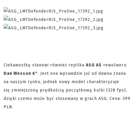
Ciekawostkę stanowi również replika
ASG AS
rewolweru
Dan Wesson 6"
. Jest ona wprawdzie już od dawna znana
na naszym rynku, jednak nowy model charakteryzuje
się zmniejszoną prędkością początkową kulki (328 fps),
dzięki czemu może być stosowany w grach ASG. Cena: 399
PLN.