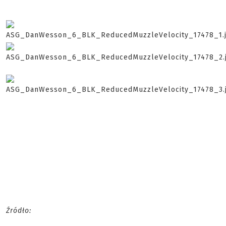
Źródło: