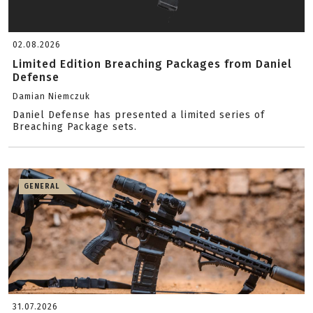
02.08.2026
Limited Edition Breaching Packages from Daniel
Defense
Damian Niemczuk
Daniel Defense has presented a limited series of
Breaching Package sets.
GENERAL
31.07.2026