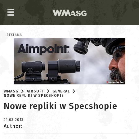
REKLAMA
WMASG
AIRSOFT
GENERAL
NOWE REPLIKI W SPECSHOPIE
Nowe repliki w Specshopie
21.03.2013
Author: