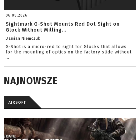
06.08.2026
Sightmark G-Shot Mounts Red Dot Sight on
Glock Without Milling...
Damian Niemczuk
G-Shot is a micro-red to sight for Glocks that allows
for the mounting of optics on the factory slide without
...
NAJNOWSZE
AIRSOFT