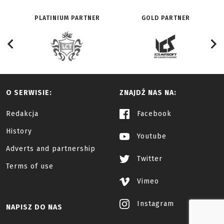
PLATINIUM PARTNER
GOLD PARTNER
O SERWISIE:
ZNAJDŹ NAS NA:
Redakcja
Facebook
History
Youtube
Adverts and partnership
Twitter
Terms of use
Vimeo
Instagram
NAPISZ DO NAS