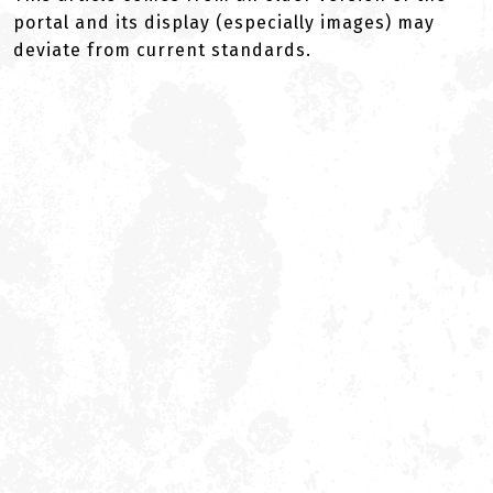
portal and its display (especially images) may
deviate from current standards.