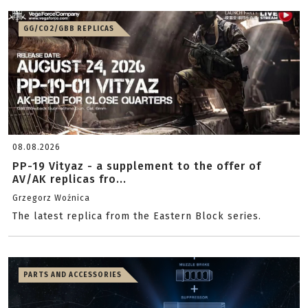
GG/CO2/GBB REPLICAS
08.08.2026
PP-19 Vityaz - a supplement to the offer of
AV/AK replicas fro...
Grzegorz Woźnica
The latest replica from the Eastern Block series.
PARTS AND ACCESSORIES