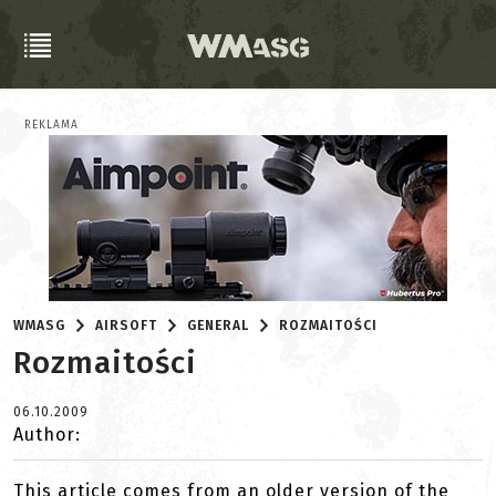
REKLAMA
WMASG
AIRSOFT
GENERAL
ROZMAITOŚCI
Rozmaitości
06.10.2009
Author:
This article comes from an older version of the