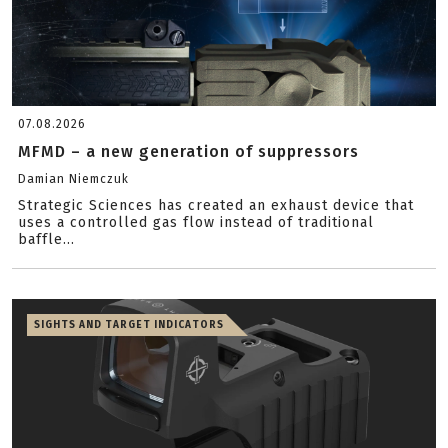
07.08.2026
MFMD – a new generation of suppressors
Damian Niemczuk
Strategic Sciences has created an exhaust device that
uses a controlled gas flow instead of traditional
baffle...
SIGHTS AND TARGET INDICATORS