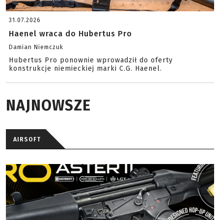
31.07.2026
Haenel wraca do Hubertus Pro
Damian Niemczuk
Hubertus Pro ponownie wprowadził do oferty
konstrukcje niemieckiej marki C.G. Haenel.
NAJNOWSZE
AIRSOFT