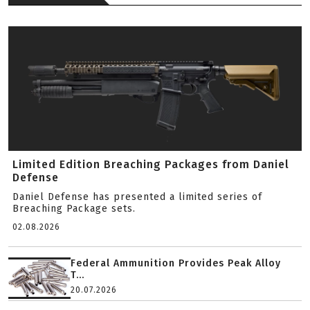
Limited Edition Breaching Packages from Daniel
Defense
Daniel Defense has presented a limited series of
Breaching Package sets.
02.08.2026
Federal Ammunition Provides Peak Alloy
T...
20.07.2026