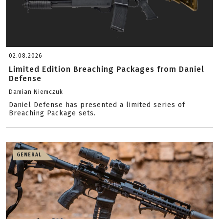
02.08.2026
Limited Edition Breaching Packages from Daniel
Defense
Damian Niemczuk
Daniel Defense has presented a limited series of
Breaching Package sets.
GENERAL