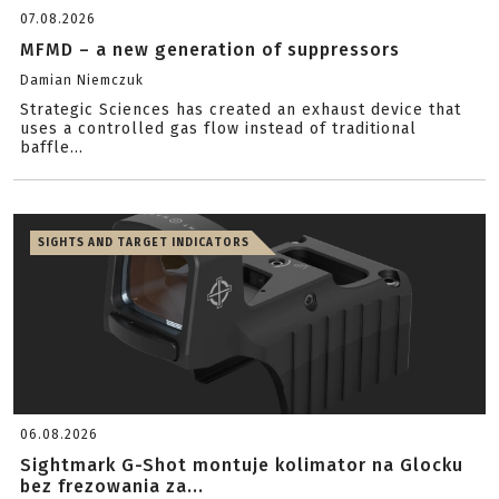
07.08.2026
MFMD – a new generation of suppressors
Damian Niemczuk
Strategic Sciences has created an exhaust device that
uses a controlled gas flow instead of traditional
baffle...
SIGHTS AND TARGET INDICATORS
06.08.2026
Sightmark G-Shot montuje kolimator na Glocku
bez frezowania za...