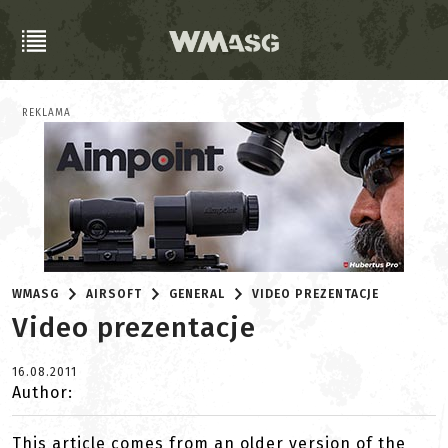
REKLAMA
WMASG
AIRSOFT
GENERAL
VIDEO PREZENTACJE
Video prezentacje
16.08.2011
Author:
This article comes from an older version of the