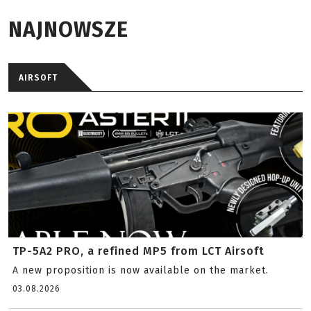
NAJNOWSZE
AIRSOFT
TP-5A2 PRO, a refined MP5 from LCT Airsoft
A new proposition is now available on the market.
03.08.2026