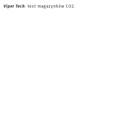
Viper Tech
: test magazynków CO2.