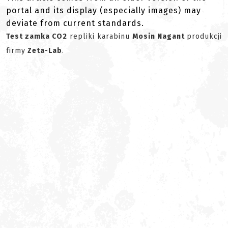
portal and its display (especially images) may
deviate from current standards.
Test zamka CO2
repliki karabinu
Mosin Nagant
produkcji
firmy
Zeta-Lab
.