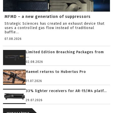
MFMD – a new generation of suppressors
Strategic Sciences has created an exhaust device that
uses a controlled gas flow instead of traditional
baffle...
07.08.2026
Limited Edition Breaching Packages from
...
02.08.2026
Haenel returns to Hubertus Pro
31.07.2026
33% lighter receivers for AR-15/M4 platf...
29.07.2026