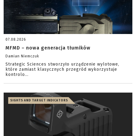
07.08.2026
MFMD – nowa generacja tłumików
Damian Niemczuk
Strategic Sciences stworzyło urządzenie wylotowe,
które zamiast klasycznych przegród wykorzystuje
kontrolo...
SIGHTS AND TARGET INDICATORS