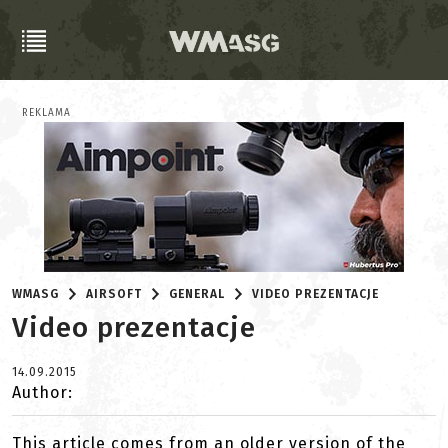
REKLAMA
WMASG
AIRSOFT
GENERAL
VIDEO PREZENTACJE
Video prezentacje
14.09.2015
Author:
This article comes from an older version of the