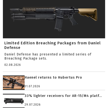
Limited Edition Breaching Packages from Daniel
Defense
Daniel Defense has presented a limited series of
Breaching Package sets.
02.08.2026
Haenel returns to Hubertus Pro
31.07.2026
33% lighter receivers for AR-15/M4 platf...
29.07.2026