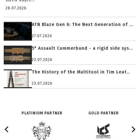
28.07.2026
ATN Blaze Gen 6: The Next Generation of ...
27.07.2026
5" Assault Cummerbund - a rigid side sys...
23.07.2026
The History of the Multitool in Tim Leat...
23.07.2026
PLATINIUM PARTNER
GOLD PARTNER