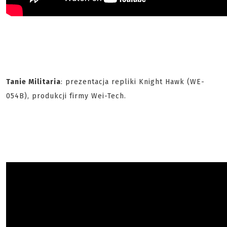
Tanie Militaria
: prezentacja repliki Knight Hawk (WE-
054B), produkcji firmy Wei-Tech.