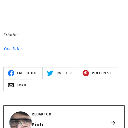
Źródło:
You Tube
FACEBOOK
TWITTER
PINTEREST
EMAIL
REDAKTOR
Piotr