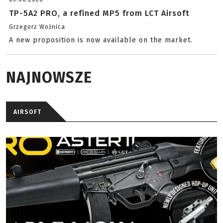
TP-5A2 PRO, a refined MP5 from LCT Airsoft
Grzegorz Woźnica
A new proposition is now available on the market.
NAJNOWSZE
AIRSOFT