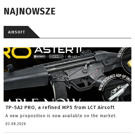
NAJNOWSZE
AIRSOFT
TP-5A2 PRO, a refined MP5 from LCT Airsoft
A new proposition is now available on the market.
03.08.2026