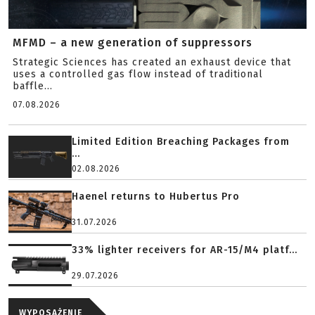
MFMD – a new generation of suppressors
Strategic Sciences has created an exhaust device that
uses a controlled gas flow instead of traditional
baffle...
07.08.2026
Limited Edition Breaching Packages from
...
02.08.2026
Haenel returns to Hubertus Pro
31.07.2026
33% lighter receivers for AR-15/M4 platf...
29.07.2026
WYPOSAŻENIE