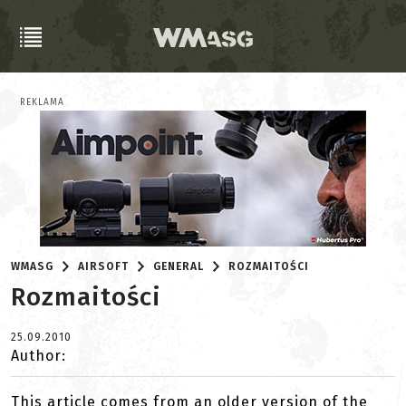
REKLAMA
WMASG
AIRSOFT
GENERAL
ROZMAITOŚCI
Rozmaitości
25.09.2010
Author:
This article comes from an older version of the