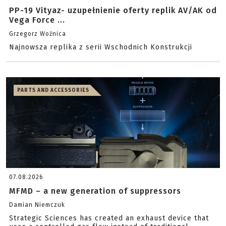
PP-19 Vityaz- uzupełnienie oferty replik AV/AK od
Vega Force ...
Grzegorz Woźnica
Najnowsza replika z serii Wschodnich Konstrukcji
PARTS AND ACCESSORIES
07.08.2026
MFMD – a new generation of suppressors
Damian Niemczuk
Strategic Sciences has created an exhaust device that