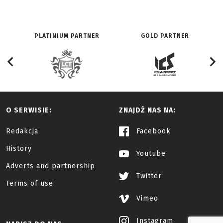
PLATINIUM PARTNER
GOLD PARTNER
O SERWISIE:
ZNAJDŹ NAS NA:
Redakcja
Facebook
History
Youtube
Adverts and partnership
Twitter
Terms of use
Vimeo
Instagram