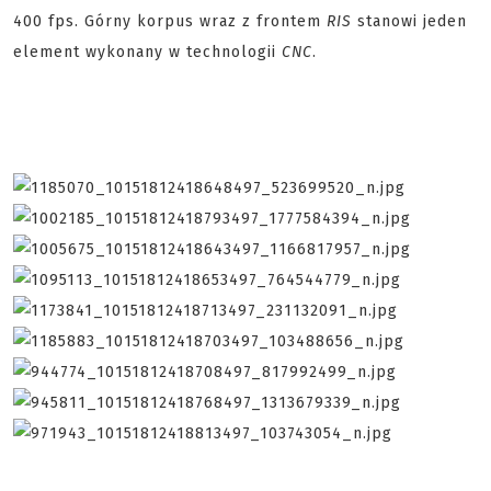
400 fps. Górny korpus wraz z frontem
RIS
stanowi jeden
element wykonany w technologii
CNC
.