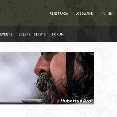
REJESTRACJA
LOGOWANIE
PL
EN
EVENTS
SKLEPY I SERWIS
FORUM