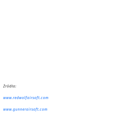
Źródła:
www.redwolfairsoft.com
www.gunnerairsoft.com