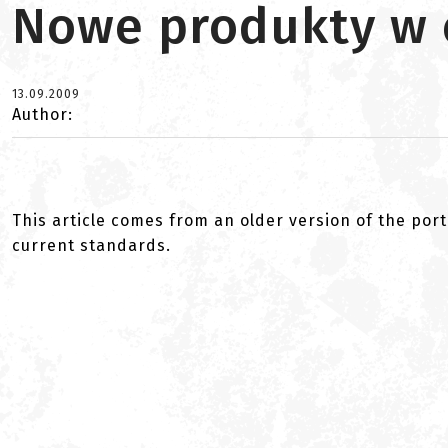
Nowe produkty w 
13.09.2009
Author:
This article comes from an older version of the port
current standards.