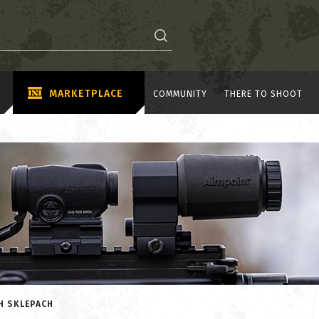
MARKETPLACE
COMMUNITY
THERE TO SHOOT
H SKLEPACH