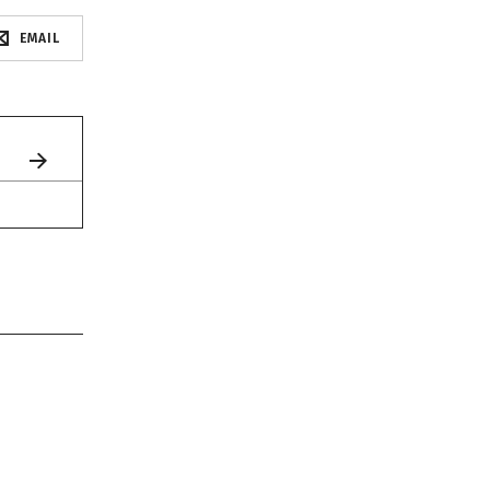
EMAIL