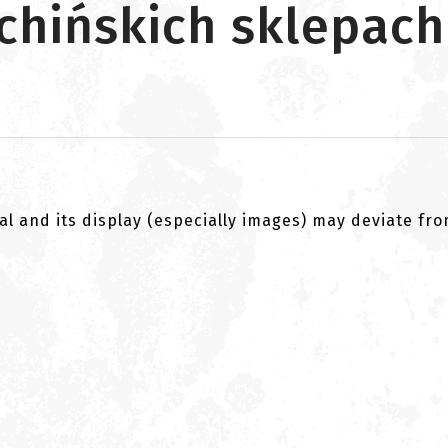
chińskich sklepach
al and its display (especially images) may deviate fr