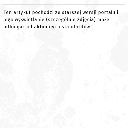
Ten artykuł pochodzi ze starszej wersji portalu i
jego wyświetlanie (szczególnie zdjęcia) może
odbiegać od aktualnych standardów.