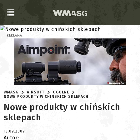
REKLAMA
WMASG
AIRSOFT
OGÓLNE
NOWE PRODUKTY W CHIŃSKICH SKLEPACH
Nowe produkty w chińskich
sklepach
13.09.2009
Autor: