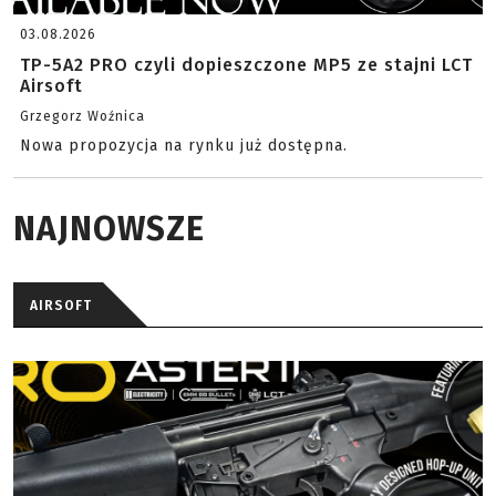
03.08.2026
TP-5A2 PRO czyli dopieszczone MP5 ze stajni LCT
Airsoft
Grzegorz Woźnica
Nowa propozycja na rynku już dostępna.
NAJNOWSZE
AIRSOFT