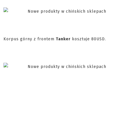
Korpus górny z frontem
Tanker
kosztuje 80USD.