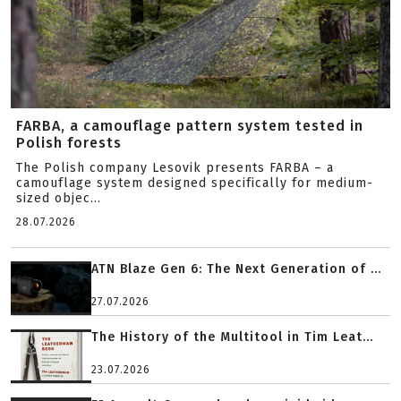
FARBA, a camouflage pattern system tested in
Polish forests
The Polish company Lesovik presents FARBA – a
camouflage system designed specifically for medium-
sized objec...
28.07.2026
ATN Blaze Gen 6: The Next Generation of ...
27.07.2026
The History of the Multitool in Tim Leat...
23.07.2026