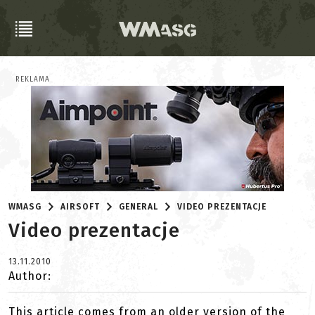
REKLAMA
WMASG
AIRSOFT
GENERAL
VIDEO PREZENTACJE
Video prezentacje
13.11.2010
Author:
This article comes from an older version of the