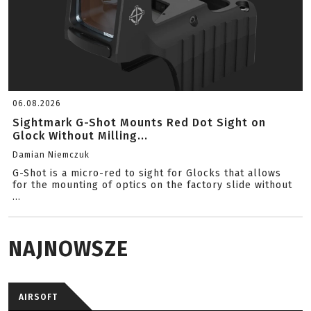
06.08.2026
Sightmark G-Shot Mounts Red Dot Sight on
Glock Without Milling...
Damian Niemczuk
G-Shot is a micro-red to sight for Glocks that allows
for the mounting of optics on the factory slide without
...
NAJNOWSZE
AIRSOFT