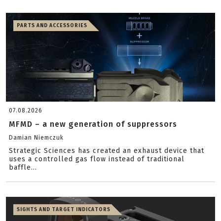
PARTS AND ACCESSORIES
07.08.2026
MFMD – a new generation of suppressors
Damian Niemczuk
Strategic Sciences has created an exhaust device that
uses a controlled gas flow instead of traditional
baffle...
SIGHTS AND TARGET INDICATORS