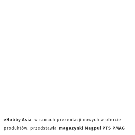
eHobby Asia
, w ramach prezentacji nowych w ofercie
produktów, przedstawia:
magazynki Magpul PTS PMAG