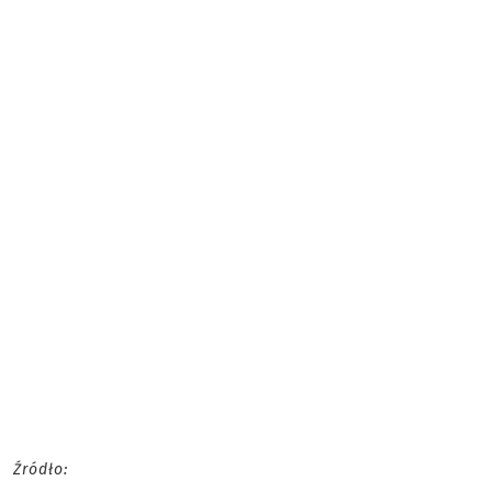
Źródło: