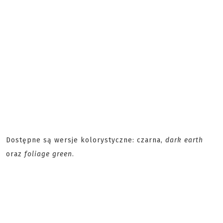
Dostępne są wersje kolorystyczne: czarna,
dark earth
oraz
foliage green
.