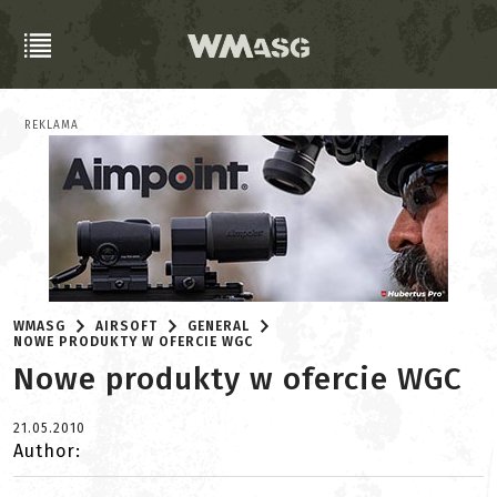
REKLAMA
WMASG
AIRSOFT
GENERAL
NOWE PRODUKTY W OFERCIE WGC
Nowe produkty w ofercie WGC
21.05.2010
Author: