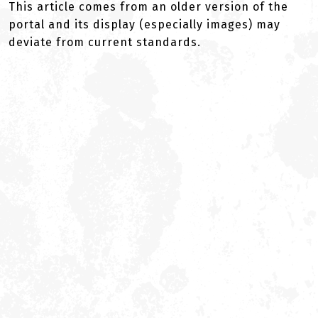
This article comes from an older version of the
portal and its display (especially images) may
deviate from current standards.