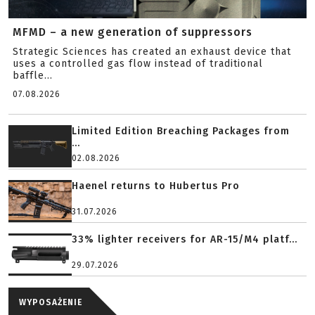
MFMD – a new generation of suppressors
Strategic Sciences has created an exhaust device that
uses a controlled gas flow instead of traditional
baffle...
07.08.2026
Limited Edition Breaching Packages from
...
02.08.2026
Haenel returns to Hubertus Pro
31.07.2026
33% lighter receivers for AR-15/M4 platf...
29.07.2026
WYPOSAŻENIE