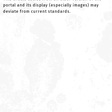
portal and its display (especially images) may
deviate from current standards.