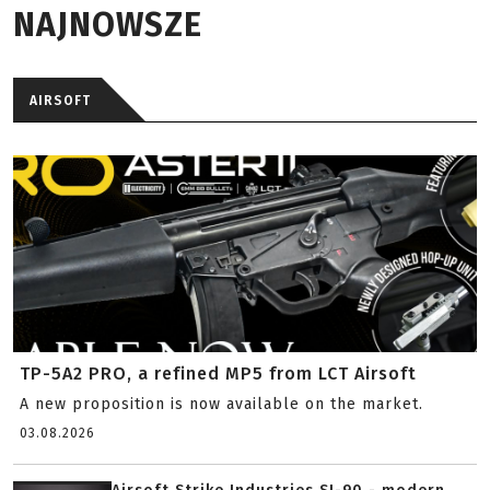
NAJNOWSZE
AIRSOFT
TP-5A2 PRO, a refined MP5 from LCT Airsoft
A new proposition is now available on the market.
03.08.2026