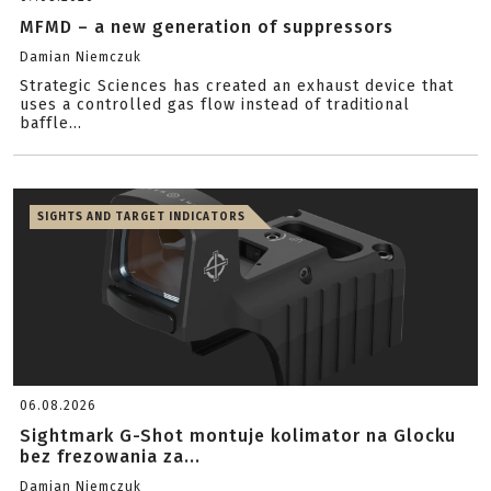
MFMD – a new generation of suppressors
Damian Niemczuk
Strategic Sciences has created an exhaust device that
uses a controlled gas flow instead of traditional
baffle...
SIGHTS AND TARGET INDICATORS
06.08.2026
Sightmark G-Shot montuje kolimator na Glocku
bez frezowania za...
Damian Niemczuk