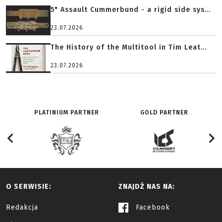
5" Assault Cummerbund - a rigid side sys...
23.07.2026
The History of the Multitool in Tim Leat...
23.07.2026
PLATINIUM PARTNER
GOLD PARTNER
O SERWISIE:
ZNAJDŹ NAS NA:
Redakcja
Facebook