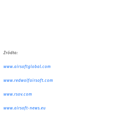
Źródła:
www.airsoftglobal.com
www.redwolfairsoft.com
www.rsov.com
www.airsoft-news.eu