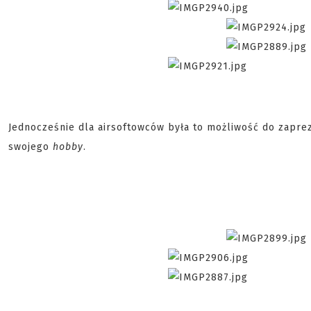
Jednocześnie dla airsoftowców była to możliwość do zaprez
swojego
hobby
.