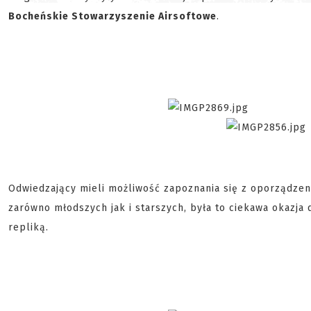
Bocheńskie Stowarzyszenie Airsoftowe
.
Odwiedzający mieli możliwość zapoznania się z oporządzen
zarówno młodszych jak i starszych, była to ciekawa okazja
repliką.