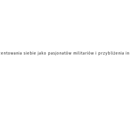
entowania siebie jako pasjonatów militariów i przybliżenia i