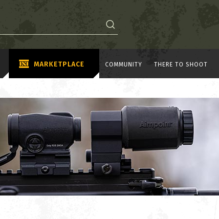
MARKETPLACE
COMMUNITY
THERE TO SHOOT