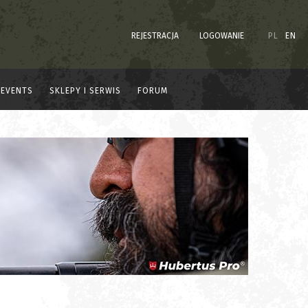
REJESTRACJA
LOGOWANIE
PL
EN
EVENTS
SKLEPY I SERWIS
FORUM