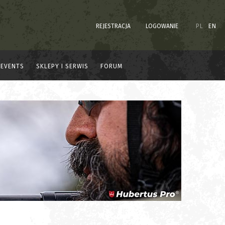
REJESTRACJA
LOGOWANIE
PL
EN
EVENTS
SKLEPY I SERWIS
FORUM