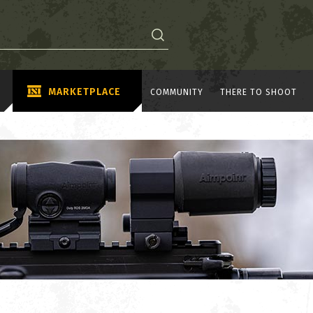
MARKETPLACE
COMMUNITY
THERE TO SHOOT