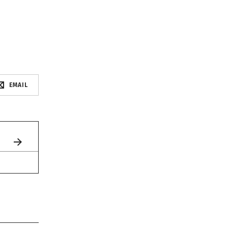
EMAIL