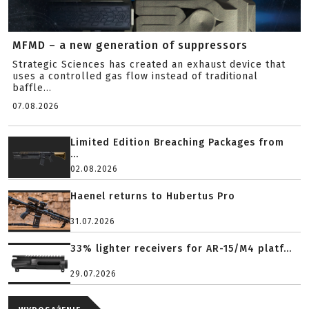
MFMD – a new generation of suppressors
Strategic Sciences has created an exhaust device that
uses a controlled gas flow instead of traditional
baffle...
07.08.2026
Limited Edition Breaching Packages from
...
02.08.2026
Haenel returns to Hubertus Pro
31.07.2026
33% lighter receivers for AR-15/M4 platf...
29.07.2026