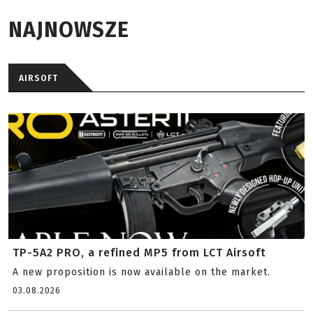
NAJNOWSZE
AIRSOFT
TP-5A2 PRO, a refined MP5 from LCT Airsoft
A new proposition is now available on the market.
03.08.2026