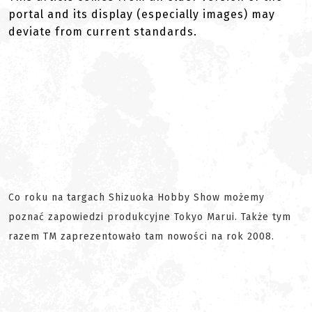
portal and its display (especially images) may
deviate from current standards.
Co roku na targach Shizuoka Hobby Show możemy
poznać zapowiedzi produkcyjne Tokyo Marui. Także tym
razem TM zaprezentowało tam nowości na rok 2008.