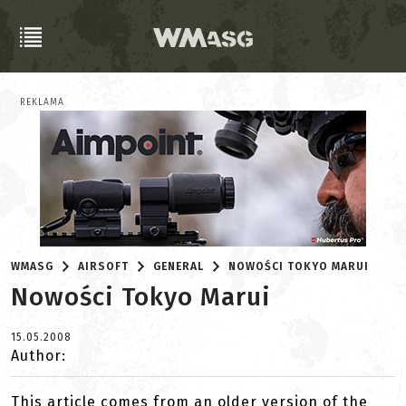
REKLAMA
WMASG
AIRSOFT
GENERAL
NOWOŚCI TOKYO MARUI
Nowości Tokyo Marui
15.05.2008
Author:
This article comes from an older version of the