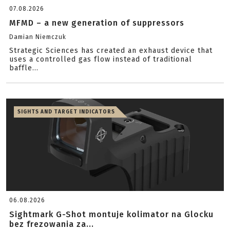
07.08.2026
MFMD – a new generation of suppressors
Damian Niemczuk
Strategic Sciences has created an exhaust device that
uses a controlled gas flow instead of traditional
baffle...
SIGHTS AND TARGET INDICATORS
06.08.2026
Sightmark G-Shot montuje kolimator na Glocku
bez frezowania za...