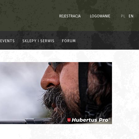
REJESTRACJA
LOGOWANIE
PL
EN
EVENTS
SKLEPY I SERWIS
FORUM