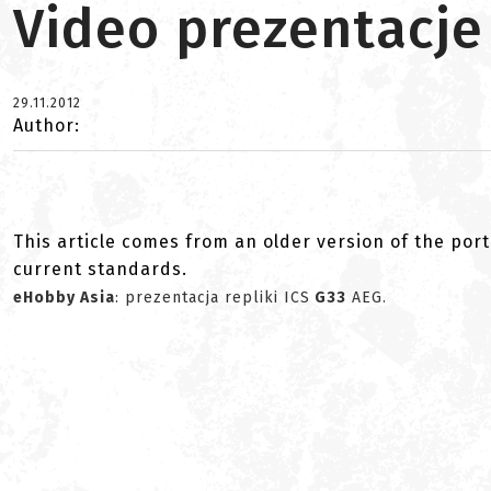
Video prezentacje
29.11.2012
Author:
This article comes from an older version of the port
current standards.
eHobby Asia
: prezentacja repliki ICS
G33
AEG.