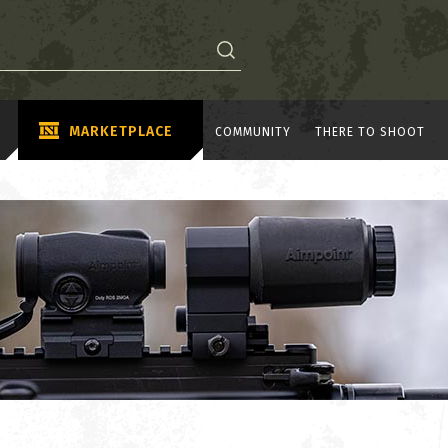
MARKETPLACE
COMMUNITY
THERE TO SHOOT