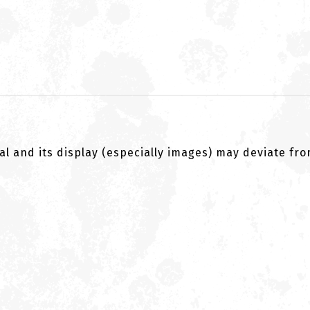
al and its display (especially images) may deviate fr