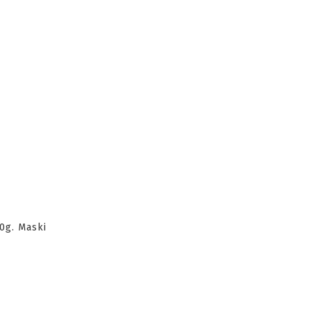
0g. Maski