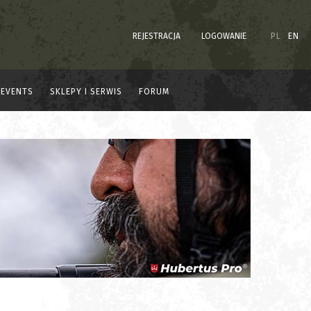
REJESTRACJA
LOGOWANIE
PL
EN
EVENTS
SKLEPY I SERWIS
FORUM