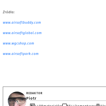
Źródła:
www.airsoftbuddy.com
www.airsoftglobal.com
www.wgcshop.com
www.airsoftpark.com
REDAKTOR
Piotr