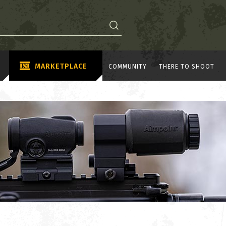
MARKETPLACE
COMMUNITY
THERE TO SHOOT