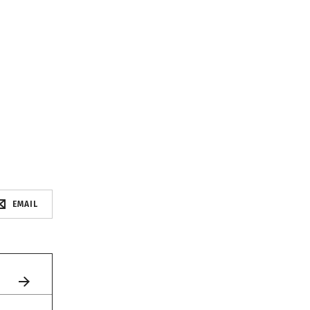
EMAIL