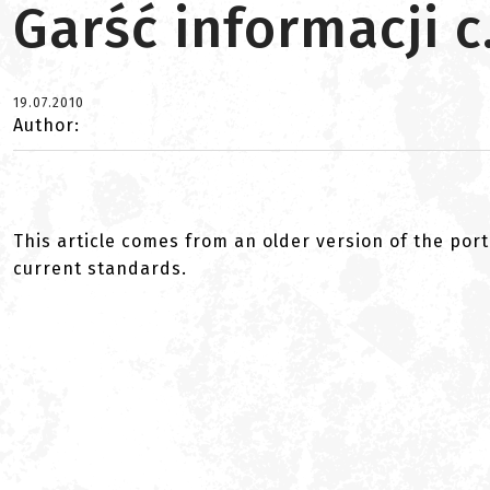
Garść informacji c
19.07.2010
Author:
This article comes from an older version of the port
current standards.