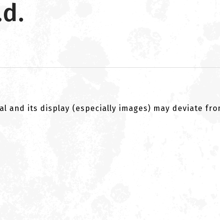
.d.
al and its display (especially images) may deviate fr