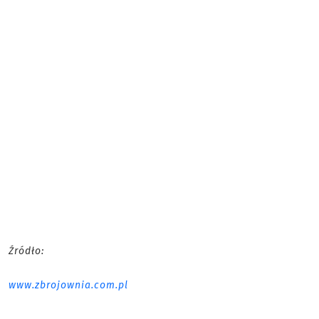
Źródło:
www.zbrojownia.com.pl