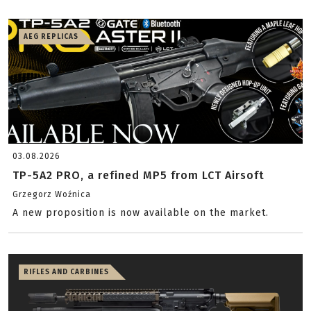
AEG REPLICAS
03.08.2026
TP-5A2 PRO, a refined MP5 from LCT Airsoft
Grzegorz Woźnica
A new proposition is now available on the market.
RIFLES AND CARBINES