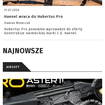
31.07.2026
Haenel wraca do Hubertus Pro
Damian Niemczuk
Hubertus Pro ponownie wprowadził do oferty
konstrukcje niemieckiej marki C.G. Haenel.
NAJNOWSZE
AIRSOFT