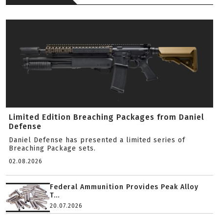
Limited Edition Breaching Packages from Daniel
Defense
Daniel Defense has presented a limited series of
Breaching Package sets.
02.08.2026
Federal Ammunition Provides Peak Alloy
T...
20.07.2026