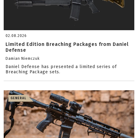
02.08.2026
Limited Edition Breaching Packages from Daniel
Defense
Damian Niemczuk
Daniel Defense has presented a limited series of
Breaching Package sets.
GENERAL