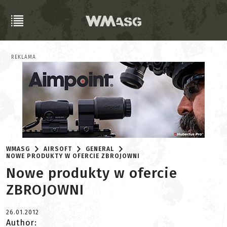
REKLAMA
WMASG
AIRSOFT
GENERAL
NOWE PRODUKTY W OFERCIE ZBROJOWNI
Nowe produkty w ofercie
ZBROJOWNI
26.01.2012
Author: