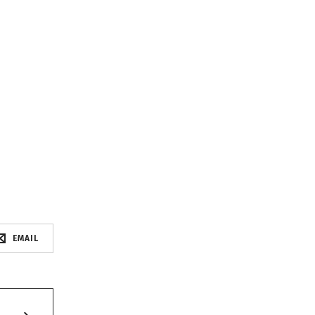
EMAIL