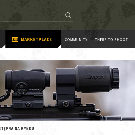
MARKETPLACE
COMMUNITY
THERE TO SHOOT
STĘPNA NA RYNKU