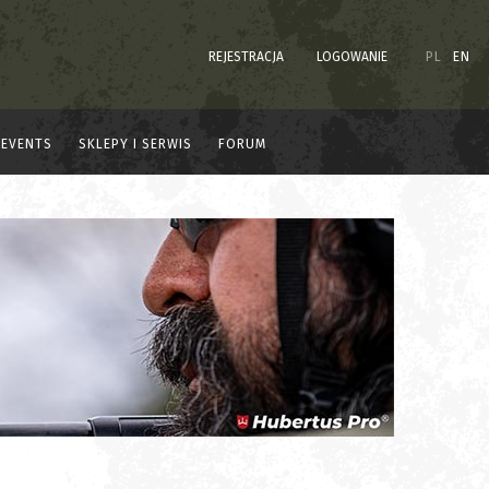
REJESTRACJA
LOGOWANIE
PL
EN
EVENTS
SKLEPY I SERWIS
FORUM