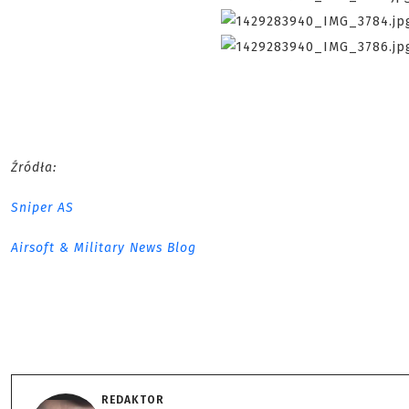
Źródła:
Sniper AS
Airsoft & Military News Blog
REDAKTOR