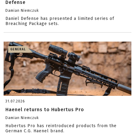
Defense
Damian Niemczuk
Daniel Defense has presented a limited series of
Breaching Package sets.
GENERAL
31.07.2026
Haenel returns to Hubertus Pro
Damian Niemczuk
Hubertus Pro has reintroduced products from the
German C.G. Haenel brand.