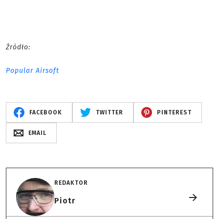
Źródło:
Popular Airsoft
FACEBOOK
TWITTER
PINTEREST
EMAIL
REDAKTOR
Piotr