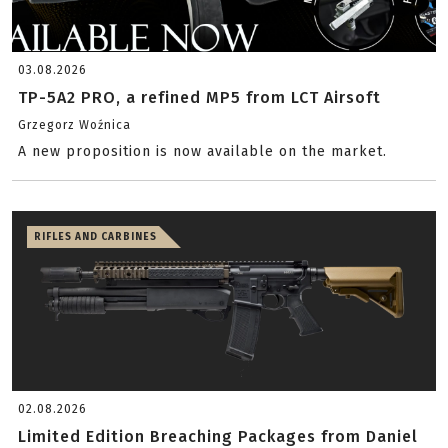
03.08.2026
TP-5A2 PRO, a refined MP5 from LCT Airsoft
Grzegorz Woźnica
A new proposition is now available on the market.
RIFLES AND CARBINES
02.08.2026
Limited Edition Breaching Packages from Daniel