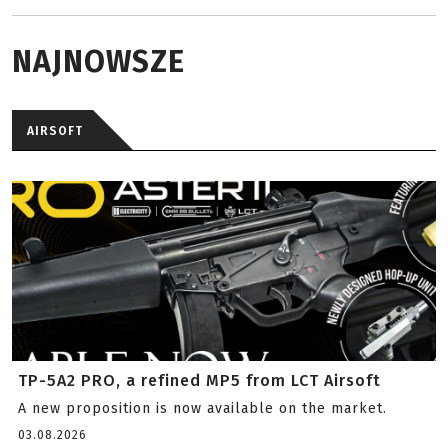
NAJNOWSZE
AIRSOFT
TP-5A2 PRO, a refined MP5 from LCT Airsoft
A new proposition is now available on the market.
03.08.2026