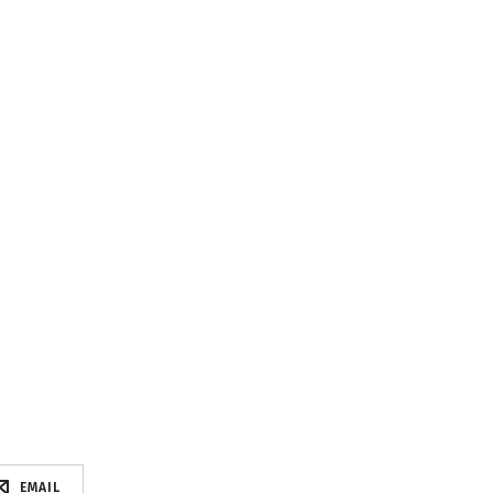
EMAIL