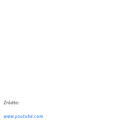
Źródło:
www.youtube.com