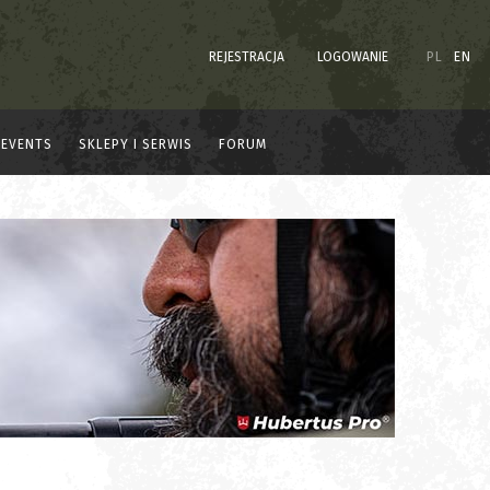
REJESTRACJA
LOGOWANIE
PL
EN
EVENTS
SKLEPY I SERWIS
FORUM