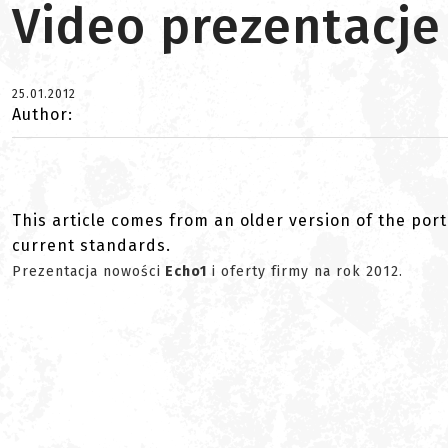
Video prezentacje
25.01.2012
Author:
This article comes from an older version of the port
current standards.
Prezentacja nowości
Echo1
i oferty firmy na rok 2012.