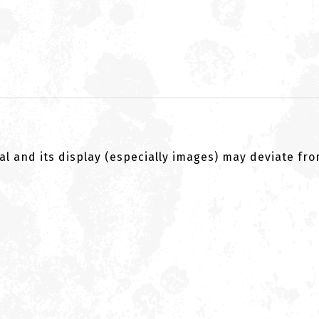
al and its display (especially images) may deviate fr