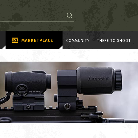
MARKETPLACE
COMMUNITY
THERE TO SHOOT