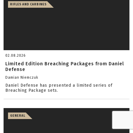
RIFLES AND CARBINES
02.08.2026
Limited Edition Breaching Packages from Daniel
Defense
Damian Niemczuk
Daniel Defense has presented a limited series of
Breaching Package sets.
GENERAL