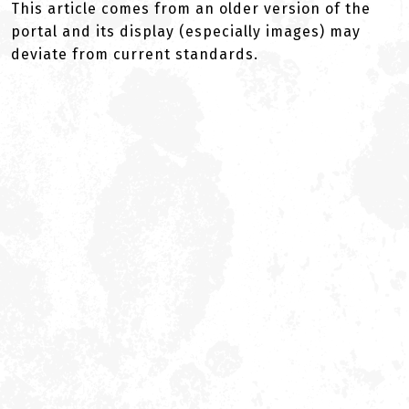
This article comes from an older version of the
portal and its display (especially images) may
deviate from current standards.