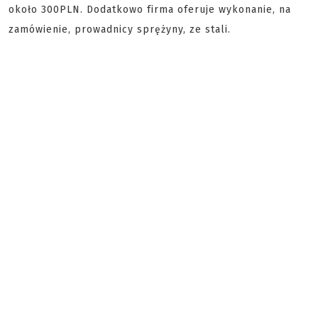
około 300PLN. Dodatkowo firma oferuje wykonanie, na
zamówienie, prowadnicy sprężyny, ze stali.