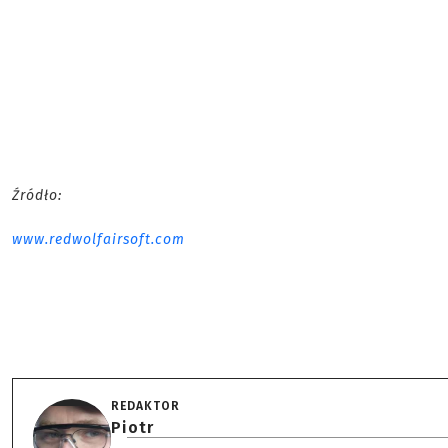
Źródło:
www.redwolfairsoft.com
REDAKTOR
Piotr