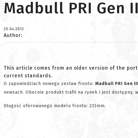
Madbull PRI Gen II
20.04.2012
Author:
This article comes from an older version of the port
current standards.
O zapowiedziach nowego zestaw frontu:
Madbull PRI Gen III
newsach. Obecnie produkt trafił na rynek i jest dostępny, 
Długość oferowanego modelu frontu: 233mm.