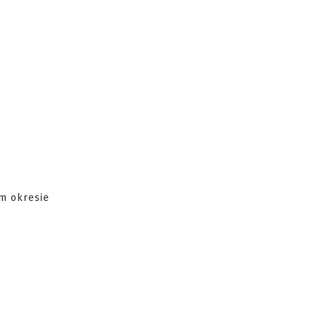
ym okresie