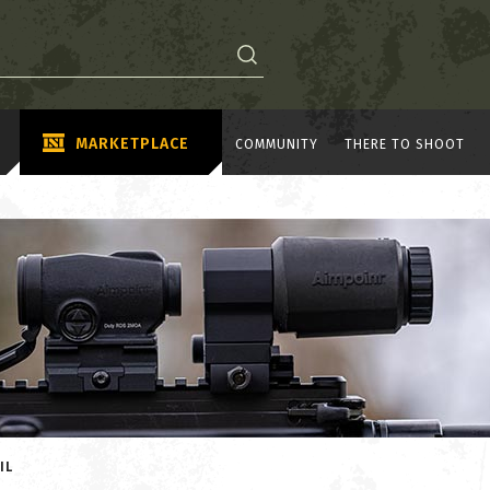
MARKETPLACE
COMMUNITY
THERE TO SHOOT
IL