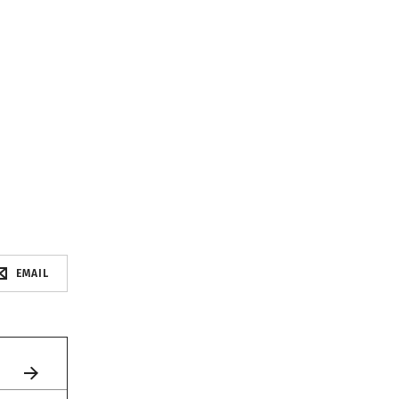
EMAIL