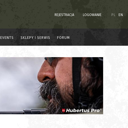
REJESTRACJA
LOGOWANIE
PL
EN
EVENTS
SKLEPY I SERWIS
FORUM