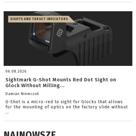
SIGHTS AND TARGET INDICATORS
06.08.2026
Sightmark G-Shot Mounts Red Dot Sight on
Glock Without Milling...
Damian Niemczuk
G-Shot is a micro-red to sight for Glocks that allows
for the mounting of optics on the factory slide without
...
NAJNOWSZE