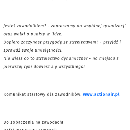
Jesteś zawodnikiem? - zapraszamy do wspólnej rywalizacji
oraz walki o punkty w lidze.
Dopiero zaczynasz przygodę ze strzelectwem? - przyjdź i
sprawdź swoje umiejętności.
Nie wiesz co to strzelectwo dynamiczne? - na miejscu z
pierwszej ręki dowiesz się wszystkiego!
Komunikat startowy dla zawodników:
www.actionair.pl
Do zobaczenia na zawodach!