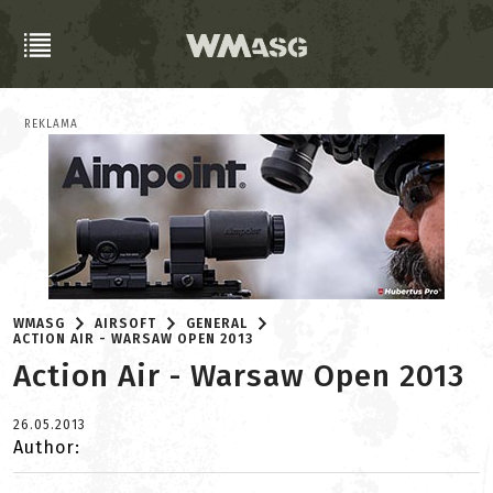
REKLAMA
WMASG
AIRSOFT
GENERAL
ACTION AIR - WARSAW OPEN 2013
Action Air - Warsaw Open 2013
26.05.2013
Author: