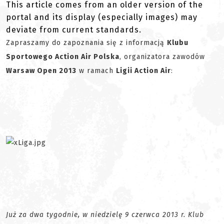
This article comes from an older version of the
portal and its display (especially images) may
deviate from current standards.
Zapraszamy do zapoznania się z informacją
Klubu
Sportowego Action Air Polska
, organizatora zawodów
Warsaw Open 2013
w ramach
Ligii Action Air
:
Już za dwa tygodnie, w niedzielę 9 czerwca 2013 r. Klub