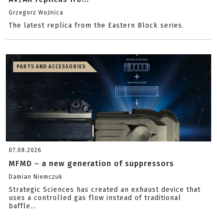
Grzegorz Woźnica
The latest replica from the Eastern Block series.
PARTS AND ACCESSORIES
07.08.2026
MFMD – a new generation of suppressors
Damian Niemczuk
Strategic Sciences has created an exhaust device that
uses a controlled gas flow instead of traditional
baffle...