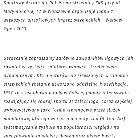
Sportowy Action Air Polska na strzelnicy ZKS przy ul.
Marymonckiej 42 w Warszawie organizuje jedną z
większych airsoftowych imprez strzeleckich - Warsaw
Open 2013.
Serdecznie zapraszamy zarówno zawodników ligowych jak
również wszystkich zainteresowanych strzelectwem
dynamicznym. Dla amatorów nie zrzeszonych w klubach
strzeleckich zostanie utworzona oddzielna klasyfikacja.
IPSC to stosunkowo młody w Polsce, jednak intensywnie
rozwijający się rodzaj sportu strzeleckiego, coraz częściej
wykorzystywany jako forma treningowa przez służby
mundurowe, którego wersja pneumatyczna (Action Air)
systematycznie zyskuje na popularności względu na
zdecydowanie łatwiejszy dostęp oraz niskie koszty.