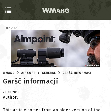
REKLAMA
WMASG
AIRSOFT
GENERAL
GARŚĆ INFORMACJI
Garść informacji
23.08.2010
Author:
This article comes from an older version of the