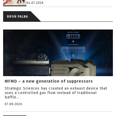
04.07.2026
BROŃ PALNA
MFMD – a new generation of suppressors
Strategic Sciences has created an exhaust device that
uses a controlled gas flow instead of traditional
baffle...
07.08.2026