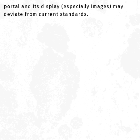
portal and its display (especially images) may
deviate from current standards.