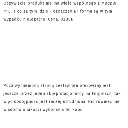
Oczywiście produkt nie ma wiele wspólnego z
Magpul
PTS
, a co za tym idzie - oznaczenia i forma są w tym
wypadku nielegalne. Cena: 92USD.
Poza wymienioną stroną zestaw ten oferowany jest
jeszcze przez jeden sklep stacjonarny na Filipinach, tak
więc dostępność jest raczej utrudniona. Nic również nie
wiadomo o jakości wykonania tej kopii.