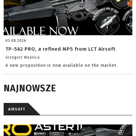
03.08.2026
TP-5A2 PRO, a refined MP5 from LCT Airsoft
Grzegorz Woźnica
A new proposition is now available on the market.
NAJNOWSZE
AIRSOFT