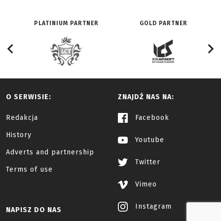
PLATINIUM PARTNER
GOLD PARTNER
O SERWISIE:
ZNAJDŹ NAS NA:
Redakcja
Facebook
History
Youtube
Adverts and partnership
Twitter
Terms of use
Vimeo
Instagram
NAPISZ DO NAS