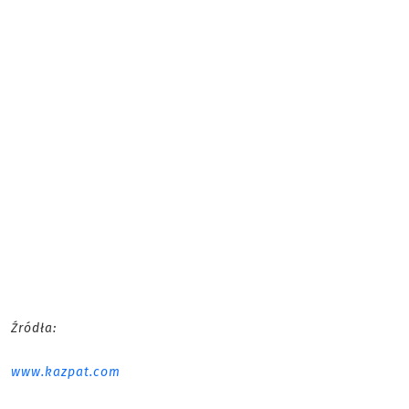
Źródła:
www.kazpat.com