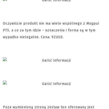
Oczywiście produkt nie ma wiele wspólnego z
Magpul
PTS
, a co za tym idzie - oznaczenia i forma są w tym
wypadku nielegalne. Cena: 92USD.
Poza wymienioną stroną zestaw ten oferowany jest