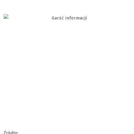
Źródła: