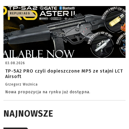
REPLIKI AEG
03.08.2026
TP-5A2 PRO czyli dopieszczone MP5 ze stajni LCT
Airsoft
Grzegorz Woźnica
Nowa propozycja na rynku już dostępna.
NAJNOWSZE