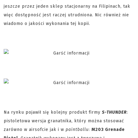
jeszcze przez jeden sklep stacjonarny na Filipinach, tak
więc dostępność jest raczej utrudniona. Nic również nie
wiadomo o jakości wykonania tej kopii.
Na rynku pojawił się kolejny produkt firmy
S-THUNDER
:
pistoletowa wersja granatnika, który można stosować
zarówno w airsofcie jak i w
paintballu
:
M203 Grenade