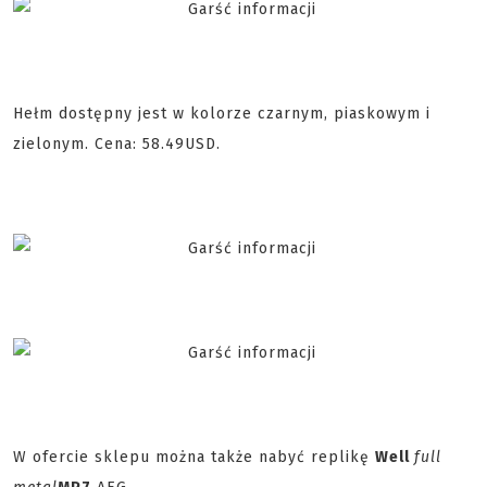
Hełm dostępny jest w kolorze czarnym, piaskowym i
zielonym. Cena: 58.49USD.
W ofercie sklepu można także nabyć replikę
Well
full