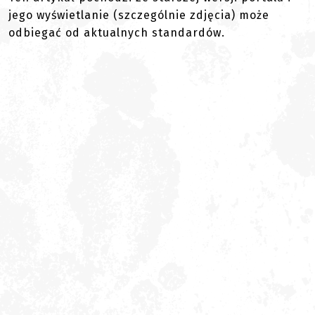
jego wyświetlanie (szczególnie zdjęcia) może
odbiegać od aktualnych standardów.