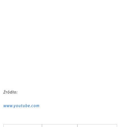
Źródło:
www.youtube.com