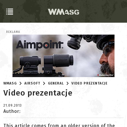
REKLAMA
WMASG
AIRSOFT
GENERAL
VIDEO PREZENTACJE
Video prezentacje
21.09.2013
Author:
This article comes from an older version of the