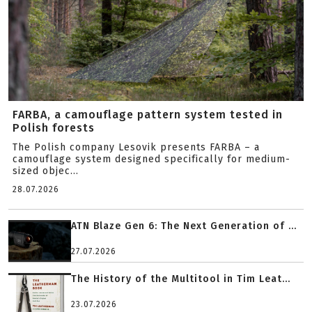
FARBA, a camouflage pattern system tested in
Polish forests
The Polish company Lesovik presents FARBA – a
camouflage system designed specifically for medium-
sized objec...
28.07.2026
ATN Blaze Gen 6: The Next Generation of ...
27.07.2026
The History of the Multitool in Tim Leat...
23.07.2026