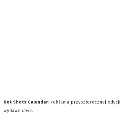
Hot Shots Calendar
: reklama przyszłorocznej edycji
wydawnictwa.