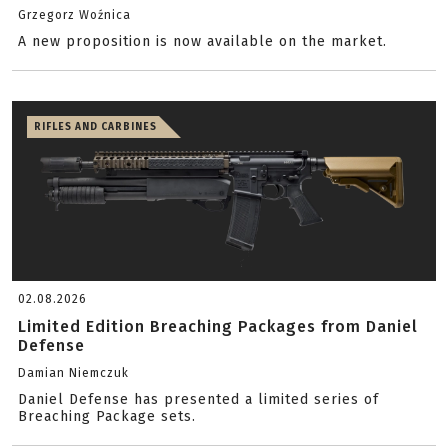
Grzegorz Woźnica
A new proposition is now available on the market.
RIFLES AND CARBINES
02.08.2026
Limited Edition Breaching Packages from Daniel
Defense
Damian Niemczuk
Daniel Defense has presented a limited series of
Breaching Package sets.