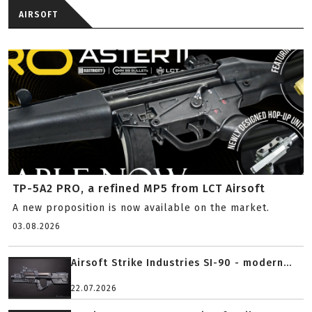
AIRSOFT
TP-5A2 PRO, a refined MP5 from LCT Airsoft
A new proposition is now available on the market.
03.08.2026
Airsoft Strike Industries SI-90 - modern...
22.07.2026