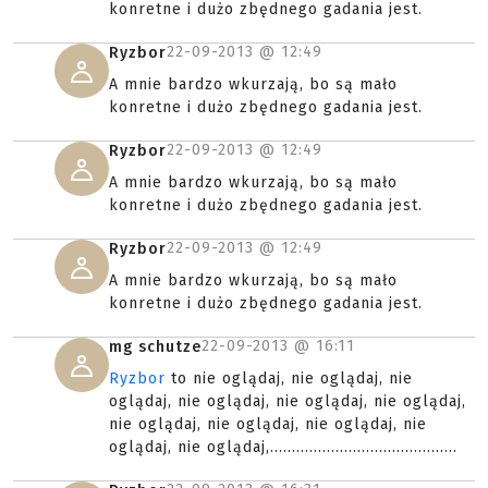
konretne i dużo zbędnego gadania jest.
22-09-2013 @
12:49
Ryzbor
A mnie bardzo wkurzają, bo są mało
konretne i dużo zbędnego gadania jest.
22-09-2013 @
12:49
Ryzbor
A mnie bardzo wkurzają, bo są mało
konretne i dużo zbędnego gadania jest.
22-09-2013 @
12:49
Ryzbor
A mnie bardzo wkurzają, bo są mało
konretne i dużo zbędnego gadania jest.
22-09-2013 @
16:11
mg schutze
Ryzbor
to nie oglądaj, nie oglądaj, nie
oglądaj, nie oglądaj, nie oglądaj, nie oglądaj,
nie oglądaj, nie oglądaj, nie oglądaj, nie
oglądaj, nie oglądaj,...........................................