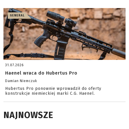
GENERAL
31.07.2026
Haenel wraca do Hubertus Pro
Damian Niemczuk
Hubertus Pro ponownie wprowadził do oferty
konstrukcje niemieckiej marki C.G. Haenel.
NAJNOWSZE