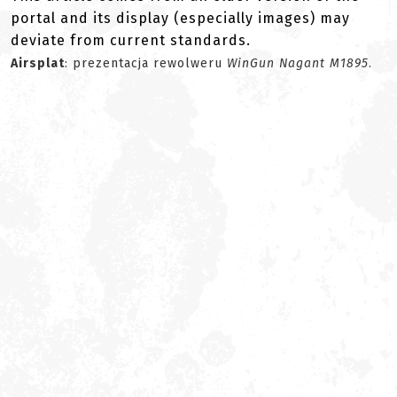
portal and its display (especially images) may
deviate from current standards.
Airsplat
: prezentacja rewolweru
WinGun Nagant M1895
.