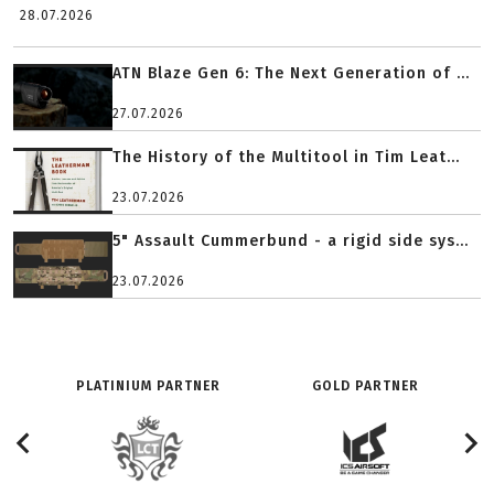
28.07.2026
ATN Blaze Gen 6: The Next Generation of ...
27.07.2026
The History of the Multitool in Tim Leat...
23.07.2026
5" Assault Cummerbund - a rigid side sys...
23.07.2026
PLATINIUM PARTNER
GOLD PARTNER