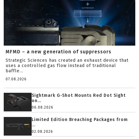
MFMD – a new generation of suppressors
Strategic Sciences has created an exhaust device that
uses a controlled gas flow instead of traditional
baffle...
07.08.2026
Sightmark G-Shot Mounts Red Dot Sight
on...
06.08.2026
Limited Edition Breaching Packages from
...
02.08.2026