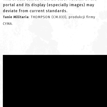
portal and its display (especially images) may
deviate from current standards.
Tanie Militaria
: THOMPSON (CM.033), produkcji firmy
CYMA.