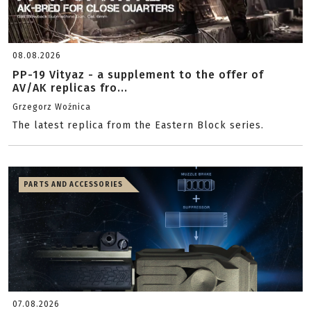
08.08.2026
PP-19 Vityaz - a supplement to the offer of
AV/AK replicas fro...
Grzegorz Woźnica
The latest replica from the Eastern Block series.
PARTS AND ACCESSORIES
07.08.2026