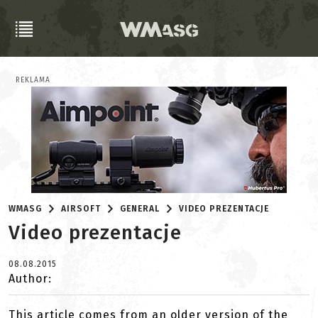
REKLAMA
WMASG
AIRSOFT
GENERAL
VIDEO PREZENTACJE
Video prezentacje
08.08.2015
Author:
This article comes from an older version of the