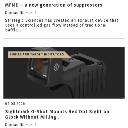
MFMD – a new generation of suppressors
Damian Niemczuk
Strategic Sciences has created an exhaust device that
uses a controlled gas flow instead of traditional
baffle...
SIGHTS AND TARGET INDICATORS
06.08.2026
Sightmark G-Shot Mounts Red Dot Sight on
Glock Without Milling...
Damian Niemczuk