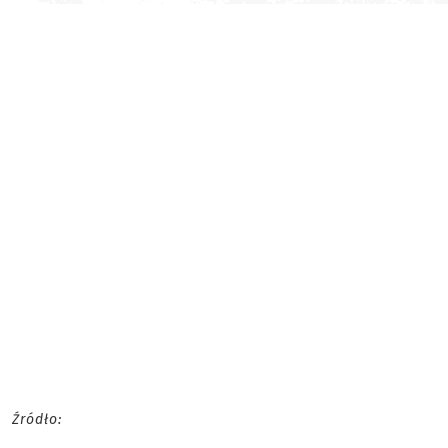
Źródło: