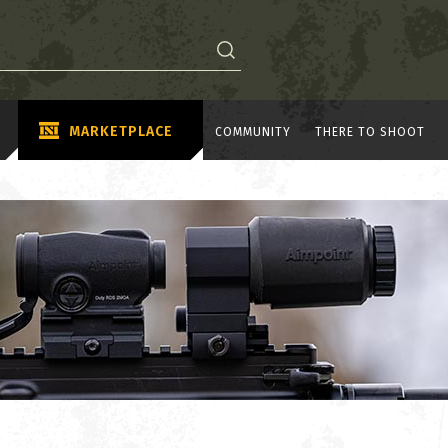
MARKETPLACE
COMMUNITY
THERE TO SHOOT