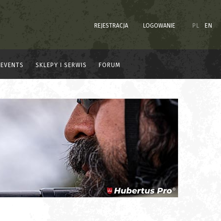
REJESTRACJA
LOGOWANIE
PL
EN
EVENTS
SKLEPY I SERWIS
FORUM