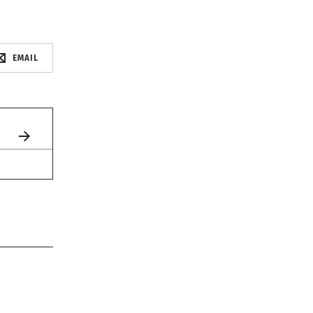
EMAIL