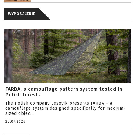
WYPOSAŻENIE
FARBA, a camouflage pattern system tested in
Polish forests
The Polish company Lesovik presents FARBA – a
camouflage system designed specifically for medium-
sized objec...
28.07.2026