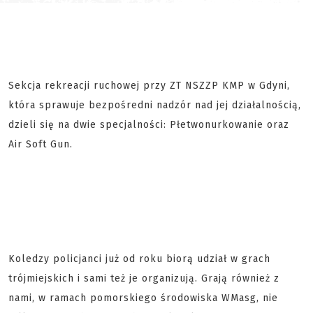
Sekcja rekreacji ruchowej przy ZT NSZZP KMP w Gdyni,
która sprawuje bezpośredni nadzór nad jej działalnością,
dzieli się na dwie specjalności: Płetwonurkowanie oraz
Air Soft Gun.
Koledzy policjanci już od roku biorą udział w grach
trójmiejskich i sami też je organizują. Grają również z
nami, w ramach pomorskiego środowiska WMasg, nie