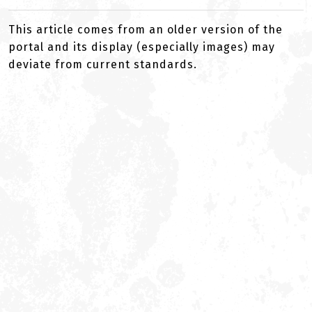
This article comes from an older version of the
portal and its display (especially images) may
deviate from current standards.