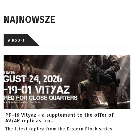
NAJNOWSZE
AIRSOFT
PP-19 Vityaz - a supplement to the offer of
AV/AK replicas fro...
The latest replica from the Eastern Block series.