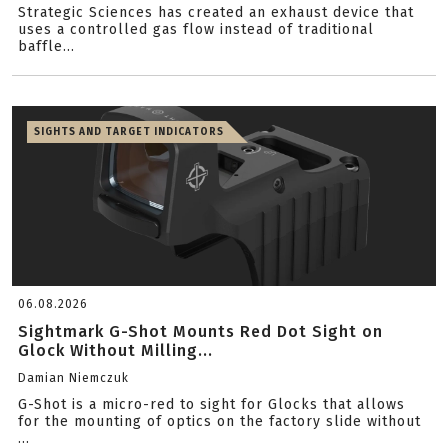
Strategic Sciences has created an exhaust device that
uses a controlled gas flow instead of traditional
baffle...
SIGHTS AND TARGET INDICATORS
06.08.2026
Sightmark G-Shot Mounts Red Dot Sight on
Glock Without Milling...
Damian Niemczuk
G-Shot is a micro-red to sight for Glocks that allows
for the mounting of optics on the factory slide without
...