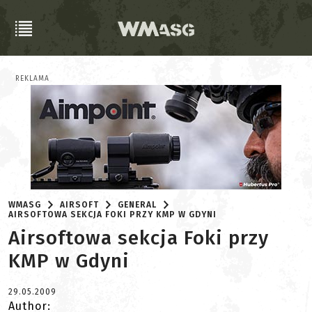
REKLAMA
WMASG
AIRSOFT
GENERAL
AIRSOFTOWA SEKCJA FOKI PRZY KMP W GDYNI
Airsoftowa sekcja Foki przy
KMP w Gdyni
29.05.2009
Author: