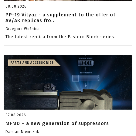
08.08.2026
PP-19 Vityaz - a supplement to the offer of
AV/AK replicas fro...
Grzegorz Woźnica
The latest replica from the Eastern Block series.
PARTS AND ACCESSORIES
07.08.2026
MFMD – a new generation of suppressors
Damian Niemczuk