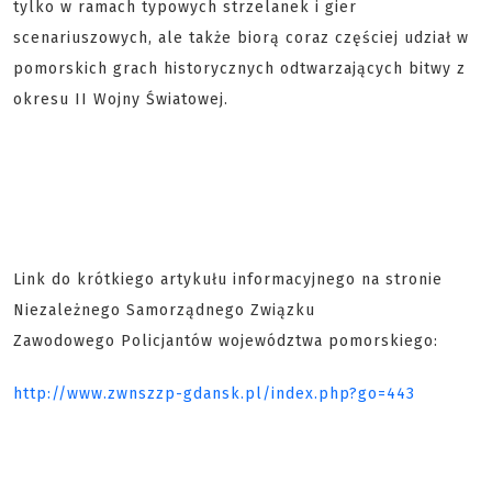
tylko w ramach typowych strzelanek i gier
scenariuszowych, ale także biorą coraz częściej udział w
pomorskich grach historycznych odtwarzających bitwy z
okresu II Wojny Światowej.
Link do krótkiego artykułu informacyjnego na stronie
Niezależnego Samorządnego Związku
Zawodowego Policjantów województwa pomorskiego:
http://www.zwnszzp-gdansk.pl/index.php?go=443