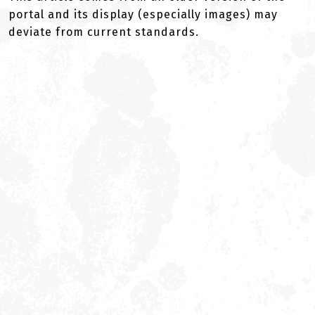
portal and its display (especially images) may
deviate from current standards.