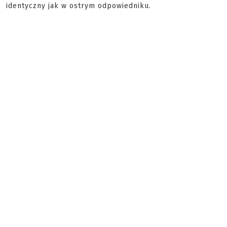
identyczny jak w ostrym odpowiedniku.