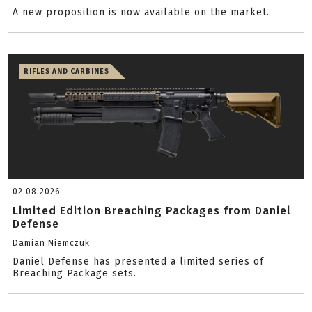
A new proposition is now available on the market.
RIFLES AND CARBINES
02.08.2026
Limited Edition Breaching Packages from Daniel
Defense
Damian Niemczuk
Daniel Defense has presented a limited series of
Breaching Package sets.