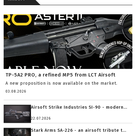
TP-5A2 PRO, a refined MP5 from LCT Airsoft
A new proposition is now available on the market.
03.08.2026
Airsoft Strike Industries SI-90 - modern...
22.07.2026
Stark Arms SA-226 - an airsoft tribute t...