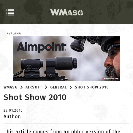
REKLAMA
WMASG
AIRSOFT
GENERAL
SHOT SHOW 2010
Shot Show 2010
23.01.2010
Author:
This article comes from an older version of the