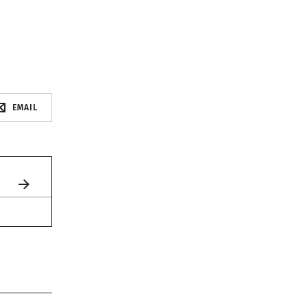
EMAIL