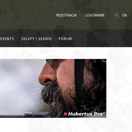
REJESTRACJA
LOGOWANIE
PL
EN
EVENTS
SKLEPY I SERWIS
FORUM