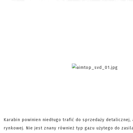
Karabin powinien niedługo trafić do sprzedaży detalicznej,
rynkowej. Nie jest znany również typ gazu użytego do zasil