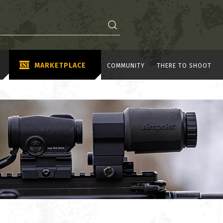
MARKETPLACE
COMMUNITY
THERE TO SHOOT