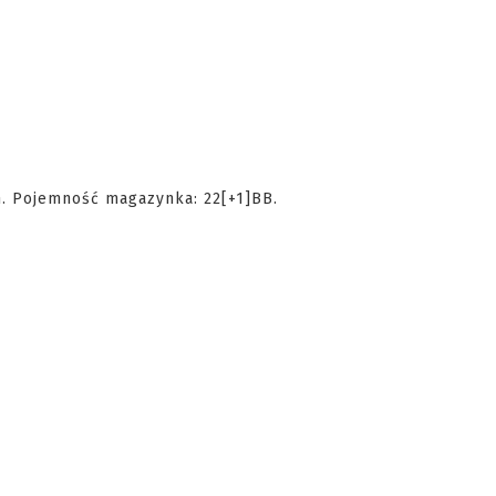
m. Pojemność magazynka: 22[+1]BB.