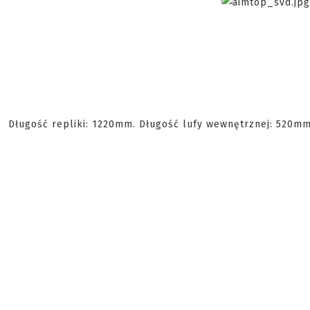
Długość repliki: 1220mm. Długość lufy wewnętrznej: 520m