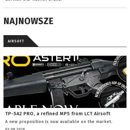
NAJNOWSZE
AIRSOFT
TP-5A2 PRO, a refined MP5 from LCT Airsoft
A new proposition is now available on the market.
03.08.2026