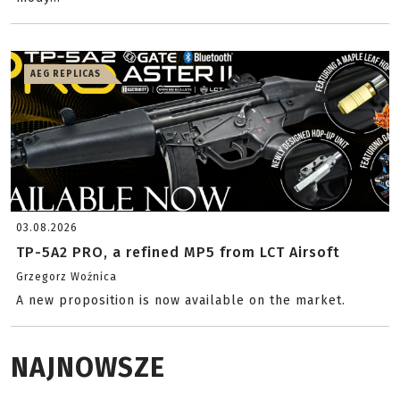
AEG REPLICAS
03.08.2026
TP-5A2 PRO, a refined MP5 from LCT Airsoft
Grzegorz Woźnica
A new proposition is now available on the market.
NAJNOWSZE