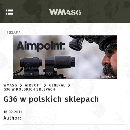
REKLAMA
WMASG
AIRSOFT
GENERAL
G36 W POLSKICH SKLEPACH
G36 w polskich sklepach
16.02.2011
Author: