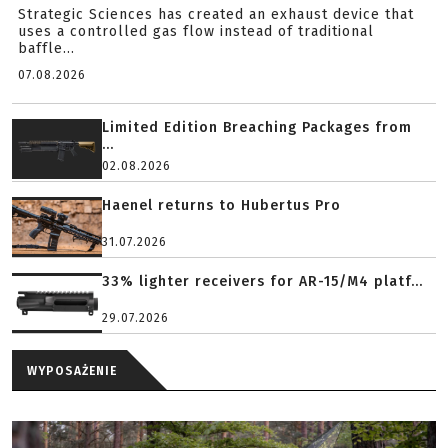
Strategic Sciences has created an exhaust device that
uses a controlled gas flow instead of traditional
baffle...
07.08.2026
Limited Edition Breaching Packages from
...
02.08.2026
Haenel returns to Hubertus Pro
31.07.2026
33% lighter receivers for AR-15/M4 platf...
29.07.2026
WYPOSAŻENIE