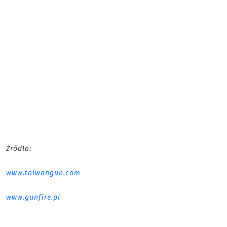
Źródła:
www.taiwangun.com
www.gunfire.pl