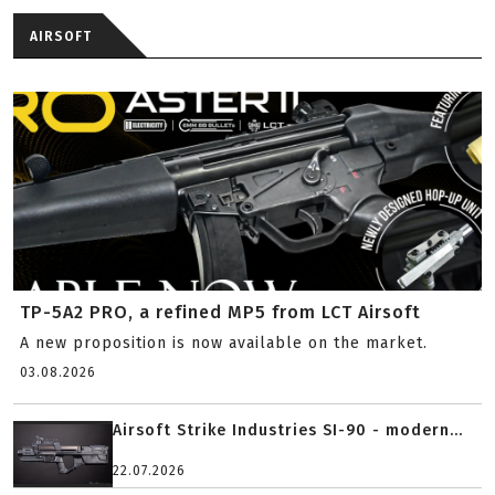
AIRSOFT
TP-5A2 PRO, a refined MP5 from LCT Airsoft
A new proposition is now available on the market.
03.08.2026
Airsoft Strike Industries SI-90 - modern...
22.07.2026