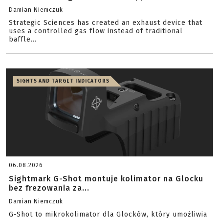
Damian Niemczuk
Strategic Sciences has created an exhaust device that
uses a controlled gas flow instead of traditional
baffle...
SIGHTS AND TARGET INDICATORS
06.08.2026
Sightmark G-Shot montuje kolimator na Glocku
bez frezowania za...
Damian Niemczuk
G-Shot to mikrokolimator dla Glocków, który umożliwia