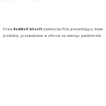
Firma
RedWolf Airsoft
zamieściła film prezentujący nowe
produkty, przewidziane w ofercie na miesiąc październik.