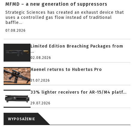
MFMD – a new generation of suppressors
Strategic Sciences has created an exhaust device that
uses a controlled gas flow instead of traditional
baffle...
07.08.2026
Limited Edition Breaching Packages from
...
02.08.2026
Haenel returns to Hubertus Pro
31.07.2026
33% lighter receivers for AR-15/M4 platf...
29.07.2026
WYPOSAŻENIE