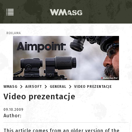
REKLAMA
WMASG
AIRSOFT
GENERAL
VIDEO PREZENTACJE
Video prezentacje
09.10.2009
Author:
This article comes from an older version of the