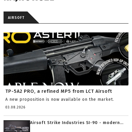
AIRSOFT
TP-5A2 PRO, a refined MP5 from LCT Airsoft
A new proposition is now available on the market.
03.08.2026
Airsoft Strike Industries SI-90 - modern...