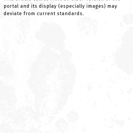
portal and its display (especially images) may
deviate from current standards.