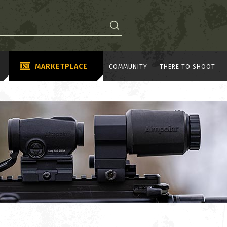
MARKETPLACE
COMMUNITY
THERE TO SHOOT