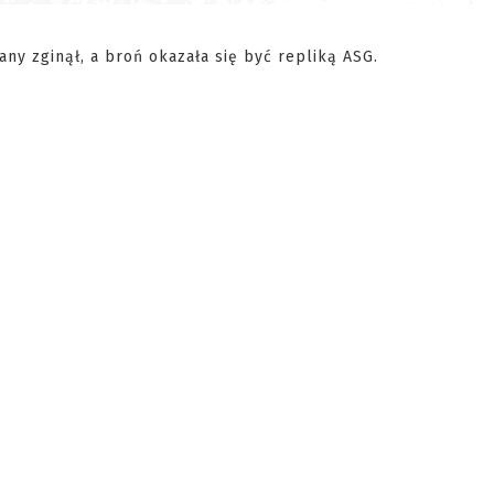
any zginął, a broń okazała się być repliką ASG.