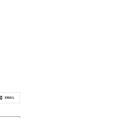
EMAIL