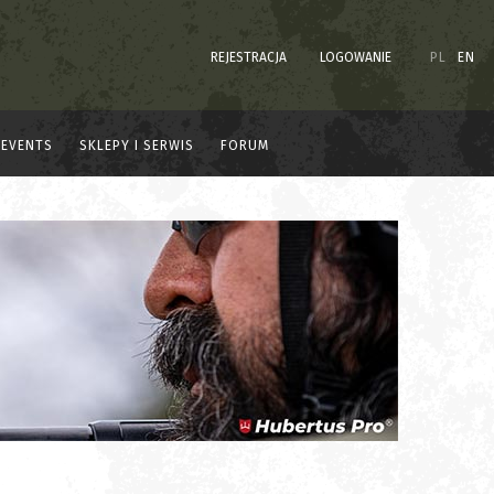
REJESTRACJA
LOGOWANIE
PL
EN
EVENTS
SKLEPY I SERWIS
FORUM