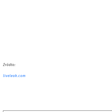
Źródło:
liveleak.com