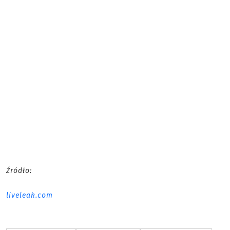
Źródło:
liveleak.com