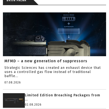
BROŃ PALNA
MFMD – a new generation of suppressors
Strategic Sciences has created an exhaust device that
uses a controlled gas flow instead of traditional
baffle...
07.08.2026
Limited Edition Breaching Packages from
...
02.08.2026