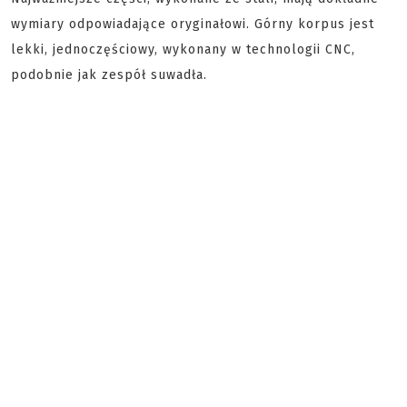
wymiary odpowiadające oryginałowi. Górny korpus jest
lekki, jednoczęściowy, wykonany w technologii CNC,
podobnie jak zespół suwadła.