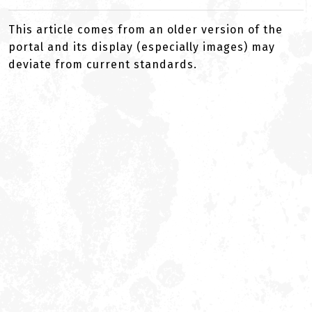
This article comes from an older version of the
portal and its display (especially images) may
deviate from current standards.