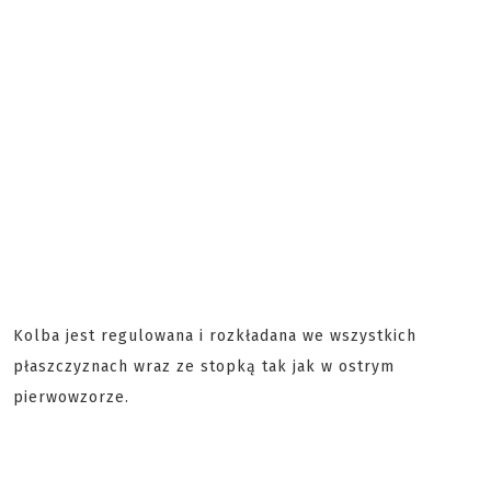
Kolba jest regulowana i rozkładana we wszystkich
płaszczyznach wraz ze stopką tak jak w ostrym
pierwowzorze.