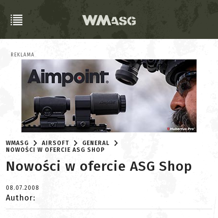
REKLAMA
WMASG
AIRSOFT
GENERAL
NOWOŚCI W OFERCIE ASG SHOP
Nowości w ofercie ASG Shop
08.07.2008
Author: