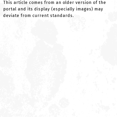
This article comes from an older version of the
portal and its display (especially images) may
deviate from current standards.