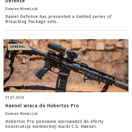
Defense
Damian Niemczuk
Daniel Defense has presented a limited series of
Breaching Package sets.
GENERAL
31.07.2026
Haenel wraca do Hubertus Pro
Damian Niemczuk
Hubertus Pro ponownie wprowadził do oferty
konstrukcje niemieckiej marki C.G. Haenel.