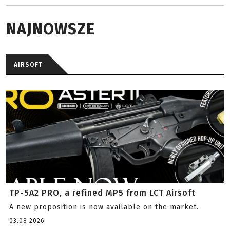
NAJNOWSZE
AIRSOFT
TP-5A2 PRO, a refined MP5 from LCT Airsoft
A new proposition is now available on the market.
03.08.2026