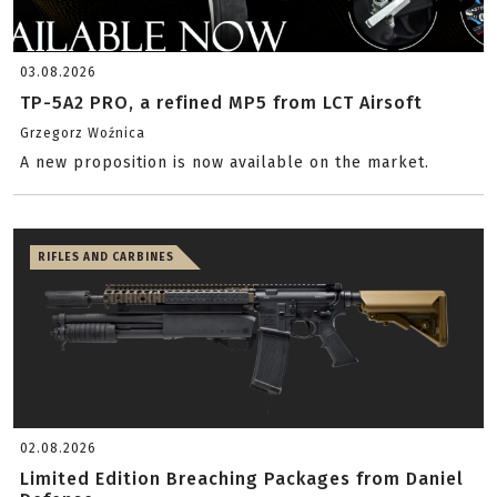
03.08.2026
TP-5A2 PRO, a refined MP5 from LCT Airsoft
Grzegorz Woźnica
A new proposition is now available on the market.
RIFLES AND CARBINES
02.08.2026
Limited Edition Breaching Packages from Daniel